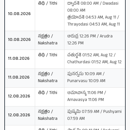
తిథి / Tithi
ద్వాదశి 08:00 AM / Dwadasi
08:00 AM
10.08.2026
త్రయోదశి 04:53 AM, Aug 11 /
Thrayodasi 04:53 AM, Aug 11
నక్షత్రం /
ఆరుద్ర 12:26 PM / Arudra
10.08.2026
Nakshatra
12:26 PM
తిథి / Tithi
చతుర్దశి 01:52 AM, Aug 12 /
11.08.2026
Chathurdasi 01:52 AM, Aug 12
నక్షత్రం /
పునర్వసు 10:09 AM /
11.08.2026
Nakshatra
Punarvasu 10:09 AM
తిథి / Tithi
అమావాస్య 11:06 PM /
12.08.2026
Amavasya 11:06 PM
నక్షత్రం /
పుష్యమి 07:59 AM / Pushyami
12.08.2026
Nakshatra
07:59 AM