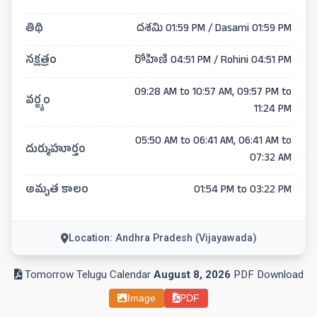
తిథి
దశమి 01:59 PM / Dasami 01:59 PM
నక్షత్రం
రోహిణి 04:51 PM / Rohini 04:51 PM
09:28 AM to 10:57 AM, 09:57 PM to
వర్జ్యం
11:24 PM
05:50 AM to 06:41 AM, 06:41 AM to
దుర్ముహూర్తం
07:32 AM
అమృత కాలం
01:54 PM to 03:22 PM
Location: Andhra Pradesh (Vijayawada)
Tomorrow Telugu Calendar
August 8, 2026
PDF Download
Image
PDF