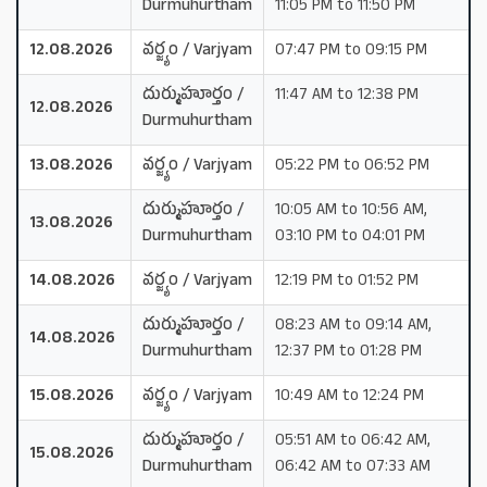
Durmuhurtham
11:05 PM to 11:50 PM
12.08.2026
వర్జ్యం / Varjyam
07:47 PM to 09:15 PM
దుర్ముహూర్తం /
11:47 AM to 12:38 PM
12.08.2026
Durmuhurtham
13.08.2026
వర్జ్యం / Varjyam
05:22 PM to 06:52 PM
దుర్ముహూర్తం /
10:05 AM to 10:56 AM,
13.08.2026
Durmuhurtham
03:10 PM to 04:01 PM
14.08.2026
వర్జ్యం / Varjyam
12:19 PM to 01:52 PM
దుర్ముహూర్తం /
08:23 AM to 09:14 AM,
14.08.2026
Durmuhurtham
12:37 PM to 01:28 PM
15.08.2026
వర్జ్యం / Varjyam
10:49 AM to 12:24 PM
దుర్ముహూర్తం /
05:51 AM to 06:42 AM,
15.08.2026
Durmuhurtham
06:42 AM to 07:33 AM