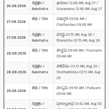
నక్షత్రం /
శ్రావణం 12:48 AM, Aug 27 /
26.08.2026
Nakshatra
Sravanamu 12:48 AM, Aug 27
తిథి / Tithi
చతుర్దశి 09:08 AM /
27.08.2026
Chathurdasi 09:08 AM
నక్షత్రం /
ధనిష్ట 02:15 AM, Aug 28 /
27.08.2026
Nakshatra
Dhanishta 02:15 AM, Aug 28
తిథి / Tithi
పౌర్ణమి 09:48 AM / Pournami
28.08.2026
09:48 AM
నక్షత్రం /
శతభిషం 03:13 AM, Aug 29 /
28.08.2026
Nakshatra
Shathabhisha 03:13 AM, Aug
29
తిథి / Tithi
పాడ్యమి 09:56 AM / Padyami
29.08.2026
09:56 AM
నక్షత్రం /
పూర్వాభాద్ర 03:42 AM, Aug 30