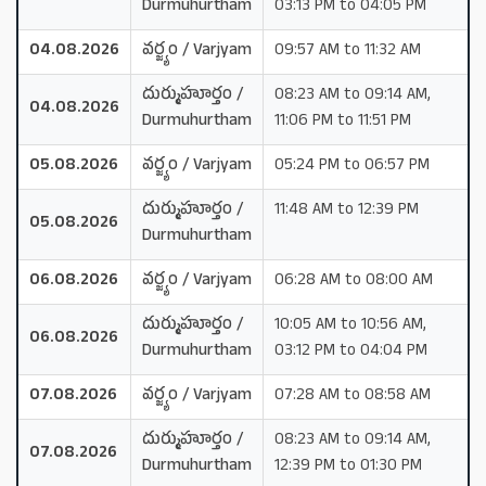
Durmuhurtham
03:13 PM to 04:05 PM
04.08.2026
వర్జ్యం / Varjyam
09:57 AM to 11:32 AM
దుర్ముహూర్తం /
08:23 AM to 09:14 AM,
04.08.2026
Durmuhurtham
11:06 PM to 11:51 PM
05.08.2026
వర్జ్యం / Varjyam
05:24 PM to 06:57 PM
దుర్ముహూర్తం /
11:48 AM to 12:39 PM
05.08.2026
Durmuhurtham
06.08.2026
వర్జ్యం / Varjyam
06:28 AM to 08:00 AM
దుర్ముహూర్తం /
10:05 AM to 10:56 AM,
06.08.2026
Durmuhurtham
03:12 PM to 04:04 PM
07.08.2026
వర్జ్యం / Varjyam
07:28 AM to 08:58 AM
దుర్ముహూర్తం /
08:23 AM to 09:14 AM,
07.08.2026
Durmuhurtham
12:39 PM to 01:30 PM