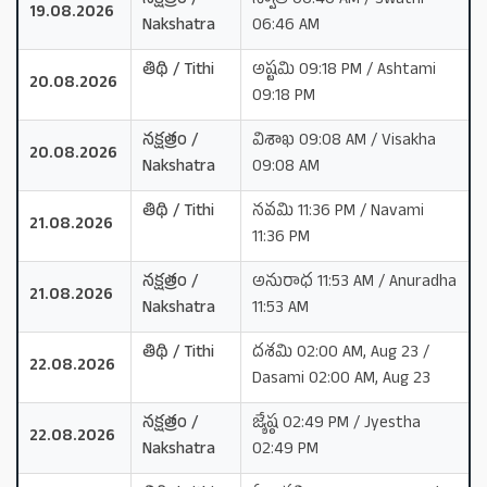
నక్షత్రం /
స్వాతి 06:46 AM / Swathi
19.08.2026
Nakshatra
06:46 AM
తిథి / Tithi
అష్టమి 09:18 PM / Ashtami
20.08.2026
09:18 PM
నక్షత్రం /
విశాఖ 09:08 AM / Visakha
20.08.2026
Nakshatra
09:08 AM
తిథి / Tithi
నవమి 11:36 PM / Navami
21.08.2026
11:36 PM
నక్షత్రం /
అనురాధ 11:53 AM / Anuradha
21.08.2026
Nakshatra
11:53 AM
తిథి / Tithi
దశమి 02:00 AM, Aug 23 /
22.08.2026
Dasami 02:00 AM, Aug 23
నక్షత్రం /
జ్యేష్ఠ 02:49 PM / Jyestha
22.08.2026
Nakshatra
02:49 PM