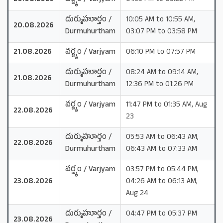
దుర్ముహూర్తం /
10:05 AM to 10:55 AM,
20.08.2026
Durmuhurtham
03:07 PM to 03:58 PM
21.08.2026
వర్జ్యం / Varjyam
06:10 PM to 07:57 PM
దుర్ముహూర్తం /
08:24 AM to 09:14 AM,
21.08.2026
Durmuhurtham
12:36 PM to 01:26 PM
వర్జ్యం / Varjyam
11:47 PM to 01:35 AM, Aug
22.08.2026
23
దుర్ముహూర్తం /
05:53 AM to 06:43 AM,
22.08.2026
Durmuhurtham
06:43 AM to 07:33 AM
వర్జ్యం / Varjyam
03:57 PM to 05:44 PM,
23.08.2026
04:26 AM to 06:13 AM,
Aug 24
దుర్ముహూర్తం /
04:47 PM to 05:37 PM
23.08.2026