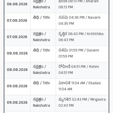
నక్షత్రం /
భరణి 08:13 PM / Bharani
06.08.2026
Nakshatra
08:13 PM
తిథి / Tithi
నవమి 04:36 PM / Navami
07.08.2026
04:36 PM
నక్షత్రం /
కృత్తిక 06:43 PM / Kriththika
07.08.2026
Nakshatra
06:43 PM
తిథి / Tithi
దశమి 01:59 PM / Dasami
08.08.2026
01:59 PM
నక్షత్రం /
రోహిణి 04:51 PM / Rohini
08.08.2026
Nakshatra
04:51 PM
తిథి / Tithi
ఏకాదశి 11:04 AM / Ekadasi
09.08.2026
11:04 AM
నక్షత్రం /
మృగశిర 02:43 PM / Mrigasira
09.08.2026
Nakshatra
02:43 PM