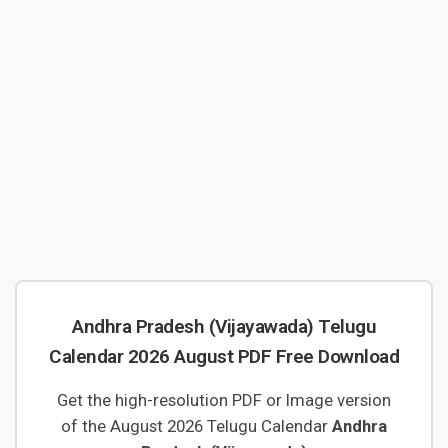
Andhra Pradesh (Vijayawada) Telugu
Calendar 2026 August PDF Free Download
Get the high-resolution PDF or Image version
of the August 2026 Telugu Calendar
Andhra