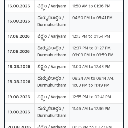
16.08.2026
వర్జ్యం / Varjyam
11:58 AM to 01:36 PM
దుర్ముహూర్తం /
04:50 PM to 05:41 PM
16.08.2026
Durmuhurtham
17.08.2026
వర్జ్యం / Varjyam
12:13 PM to 01:54 PM
దుర్ముహూర్తం /
12:37 PM to 01:27 PM,
17.08.2026
Durmuhurtham
03:09 PM to 03:59 PM
18.08.2026
వర్జ్యం / Varjyam
11:00 AM to 12:43 PM
దుర్ముహూర్తం /
08:24 AM to 09:14 AM,
18.08.2026
Durmuhurtham
11:03 PM to 11:49 PM
19.08.2026
వర్జ్యం / Varjyam
12:55 PM to 02:41 PM
దుర్ముహూర్తం /
11:46 AM to 12:36 PM
19.08.2026
Durmuhurtham
20.08.2026
వర్జ్యం / Varjyam
01:35 PM to 03:22 PM