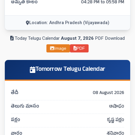
అమృత కాలం
04:28 PM to 05:58 PM
Location: Andhra Pradesh (Vijayawada)
Today Telugu Calendar
August 7, 2026
PDF Download
Image
PDF
Tomorrow Telugu Calendar
తేదీ
08 August 2026
తెలుగు మాసం
ఆషాఢం
పక్షం
కృష్ణ పక్షం
వారం
శనివారం