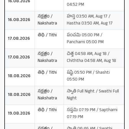
16.08.2026
04:52 PM
నక్షత్రం /
హస్త 03:50 AM, Aug 17 /
16.08.2026
Nakshatra
Hastha 03:50 AM, Aug 17
తిథి / Tithi
పంచమి 05:00 PM /
17.08.2026
Panchami 05:00 PM
నక్షత్రం /
చిత్త 04:58 AM, Aug 18 /
17.08.2026
Nakshatra
Chiththa 04:58 AM, Aug 18
తిథి / Tithi
షష్టి 05:50 PM / Shashti
18.08.2026
05:50 PM
నక్షత్రం /
స్వాతి Full Night / Swathi Full
18.08.2026
Nakshatra
Night
తిథి / Tithi
సప్తమి 07:19 PM / Sapthami
19.08.2026
07:19 PM