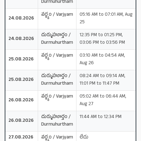
Durmuhurtham
వర్జ్యం / Varjyam
05:16 AM to 07:01 AM, Aug
24.08.2026
25
దుర్ముహూర్తం /
12:35 PM to 01:25 PM,
24.08.2026
Durmuhurtham
03:06 PM to 03:56 PM
వర్జ్యం / Varjyam
03:10 AM to 04:54 AM,
25.08.2026
Aug 26
దుర్ముహూర్తం /
08:24 AM to 09:14 AM,
25.08.2026
Durmuhurtham
11:01 PM to 11:47 PM
వర్జ్యం / Varjyam
05:02 AM to 06:44 AM,
26.08.2026
Aug 27
దుర్ముహూర్తం /
11:44 AM to 12:34 PM
26.08.2026
Durmuhurtham
27.08.2026
వర్జ్యం / Varjyam
లేదు