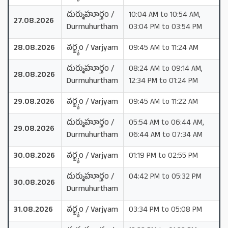
దుర్ముహూర్తం /
10:04 AM to 10:54 AM,
27.08.2026
Durmuhurtham
03:04 PM to 03:54 PM
28.08.2026
వర్జ్యం / Varjyam
09:45 AM to 11:24 AM
దుర్ముహూర్తం /
08:24 AM to 09:14 AM,
28.08.2026
Durmuhurtham
12:34 PM to 01:24 PM
29.08.2026
వర్జ్యం / Varjyam
09:45 AM to 11:22 AM
దుర్ముహూర్తం /
05:54 AM to 06:44 AM,
29.08.2026
Durmuhurtham
06:44 AM to 07:34 AM
30.08.2026
వర్జ్యం / Varjyam
01:19 PM to 02:55 PM
దుర్ముహూర్తం /
04:42 PM to 05:32 PM
30.08.2026
Durmuhurtham
31.08.2026
వర్జ్యం / Varjyam
03:34 PM to 05:08 PM