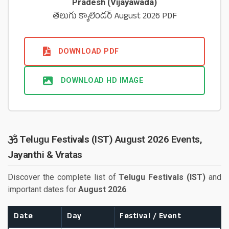
Pradesh (Vijayawada)
తెలుగు క్యాలెండర్ August 2026 PDF
DOWNLOAD PDF
DOWNLOAD HD IMAGE
Telugu Festivals (IST) August 2026 Events,
Jayanthi & Vratas
Discover the complete list of
Telugu Festivals (IST)
and
important dates for
August 2026
.
Date
Day
Festival / Event