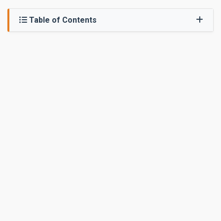
Table of Contents