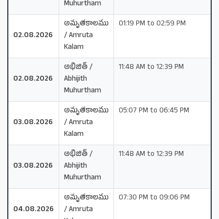
Muhurtham
అమృతకాలము
01:19 PM to 02:59 PM
02.08.2026
/ Amruta
Kalam
అభిజిత్ /
11:48 AM to 12:39 PM
02.08.2026
Abhijith
Muhurtham
అమృతకాలము
05:07 PM to 06:45 PM
03.08.2026
/ Amruta
Kalam
అభిజిత్ /
11:48 AM to 12:39 PM
03.08.2026
Abhijith
Muhurtham
అమృతకాలము
07:30 PM to 09:06 PM
04.08.2026
/ Amruta