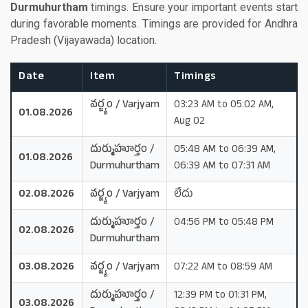
Durmuhurtham
timings. Ensure your important events start
during favorable moments. Timings are provided for Andhra
Pradesh (Vijayawada) location.
Date
Item
Timings
వర్జ్యం / Varjyam
03:23 AM to 05:02 AM,
01.08.2026
Aug 02
దుర్ముహూర్తం /
05:48 AM to 06:39 AM,
01.08.2026
Durmuhurtham
06:39 AM to 07:31 AM
02.08.2026
వర్జ్యం / Varjyam
లేదు
దుర్ముహూర్తం /
04:56 PM to 05:48 PM
02.08.2026
Durmuhurtham
03.08.2026
వర్జ్యం / Varjyam
07:22 AM to 08:59 AM
దుర్ముహూర్తం /
12:39 PM to 01:31 PM,
03.08.2026