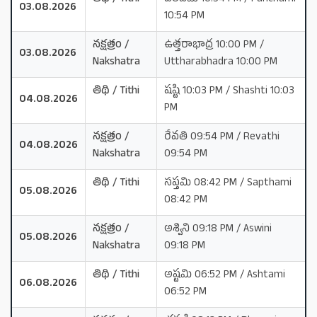
03.08.2026
10:54 PM
నక్షత్రం /
ఉత్తరాభాద్ర 10:00 PM /
03.08.2026
Nakshatra
Uttharabhadra 10:00 PM
తిథి / Tithi
షష్టి 10:03 PM / Shashti 10:03
04.08.2026
PM
నక్షత్రం /
రేవతి 09:54 PM / Revathi
04.08.2026
Nakshatra
09:54 PM
తిథి / Tithi
సప్తమి 08:42 PM / Sapthami
05.08.2026
08:42 PM
నక్షత్రం /
అశ్విని 09:18 PM / Aswini
05.08.2026
Nakshatra
09:18 PM
తిథి / Tithi
అష్టమి 06:52 PM / Ashtami
06.08.2026
06:52 PM