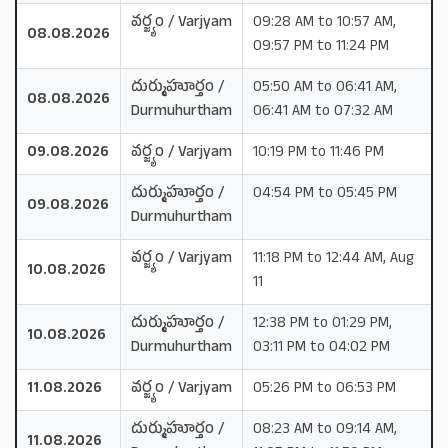
వర్జ్యం / Varjyam
09:28 AM to 10:57 AM,
08.08.2026
09:57 PM to 11:24 PM
దుర్ముహూర్తం /
05:50 AM to 06:41 AM,
08.08.2026
Durmuhurtham
06:41 AM to 07:32 AM
09.08.2026
వర్జ్యం / Varjyam
10:19 PM to 11:46 PM
దుర్ముహూర్తం /
04:54 PM to 05:45 PM
09.08.2026
Durmuhurtham
వర్జ్యం / Varjyam
11:18 PM to 12:44 AM, Aug
10.08.2026
11
దుర్ముహూర్తం /
12:38 PM to 01:29 PM,
10.08.2026
Durmuhurtham
03:11 PM to 04:02 PM
11.08.2026
వర్జ్యం / Varjyam
05:26 PM to 06:53 PM
దుర్ముహూర్తం /
08:23 AM to 09:14 AM,
11.08.2026