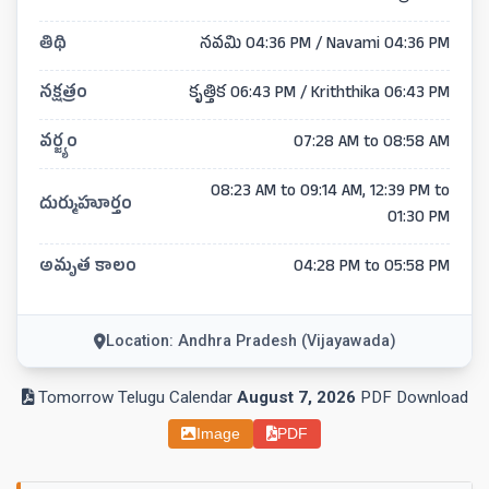
తిథి
నవమి 04:36 PM / Navami 04:36 PM
నక్షత్రం
కృత్తిక 06:43 PM / Kriththika 06:43 PM
వర్జ్యం
07:28 AM to 08:58 AM
08:23 AM to 09:14 AM, 12:39 PM to
దుర్ముహూర్తం
01:30 PM
అమృత కాలం
04:28 PM to 05:58 PM
Location: Andhra Pradesh (Vijayawada)
Tomorrow Telugu Calendar
August 7, 2026
PDF Download
Image
PDF