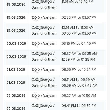
దుర్ముహూర్తం /
11:51 AM to 12:40 PM
18.03.2026
Durmuhurtham
19.03.2026
వర్జ్యం / Varjyam
02:26 PM to 03:57 PM
దుర్ముహూర్తం /
10:14 AM to 11:03 AM,
19.03.2026
Durmuhurtham
03:05 PM to 03:53 PM
20.03.2026
వర్జ్యం / Varjyam
03:16 PM to 04:46 PM
దుర్ముహూర్తం /
08:37 AM to 09:25 AM,
20.03.2026
Durmuhurtham
12:39 PM to 01:28 PM
21.03.2026
వర్జ్యం / Varjyam
08:56 PM to 10:24 PM
దుర్ముహూర్తం /
06:11 AM to 06:59 AM,
21.03.2026
Durmuhurtham
06:59 AM to 07:48 AM
22.03.2026
వర్జ్యం / Varjyam
09:27 AM to 10:56 AM
దుర్ముహూర్తం /
04:41 PM to 05:30 PM
22.03.2026