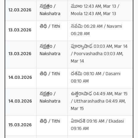
నక్షత్రం /
మూల 12:43 AM, Mar 13 /
12.03.2026
Nakshatra
Moola 12:43 AM, Mar 13
తిథి / Tithi
నవమి 06:28 AM / Navami
13.03.2026
06:28 AM
నక్షత్రం /
పూర్వాషాఢ 03:03 AM, Mar 14
13.03.2026
Nakshatra
/ Poorvashadha 03:03 AM,
Mar 14
తిథి / Tithi
దశమి 08:10 AM / Dasami
14.03.2026
08:10 AM
నక్షత్రం /
ఉత్తరాషాఢ 04:49 AM, Mar 15
14.03.2026
Nakshatra
/ Uttharashadha 04:49 AM,
Mar 15
తిథి / Tithi
ఏకాదశి 09:16 AM / Ekadasi
15.03.2026
09:16 AM