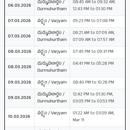
దుర్ముహూర్తం /
08:45 AM to 09:32 AM,
06.03.2026
Durmuhurtham
12:43 PM to 01:30 PM
07.03.2026
వర్జ్యం / Varjyam
05:23 PM to 07:08 PM
దుర్ముహూర్తం /
06:21 AM to 07:09 AM,
07.03.2026
Durmuhurtham
07:09 AM to 07:57 AM
08.03.2026
వర్జ్యం / Varjyam
07:45 PM to 09:31 PM
దుర్ముహూర్తం /
04:41 PM to 05:28 PM
08.03.2026
Durmuhurtham
09.03.2026
వర్జ్యం / Varjyam
08:40 PM to 10:28 PM
దుర్ముహూర్తం /
12:42 PM to 01:30 PM,
09.03.2026
Durmuhurtham
03:05 PM to 03:53 PM
వర్జ్యం / Varjyam
01:22 AM to 03:09 AM,
10.03.2026
Mar 11