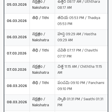
నక్షత్రం /
ఉత్తర 08:17 AM / Uththara
05.03.2026
Nakshatra
08:17 AM
తిథి / Tithi
తదియ 05:53 PM / Thadiya
06.03.2026
05:53 PM
నక్షత్రం /
హస్త 09:29 AM / Hastha
06.03.2026
Nakshatra
09:29 AM
తిథి / Tithi
చవితి 07:17 PM / Chavithi
07.03.2026
07:17 PM
నక్షత్రం /
చిత్త 11:15 AM / Chiththa 11:15
07.03.2026
Nakshatra
AM
తిథి / Tithi
పంచమి 09:10 PM / Panchami
08.03.2026
09:10 PM
నక్షత్రం /
స్వాతి 01:31 PM / Swathi 01:31
08.03.2026
Nakshatra
PM