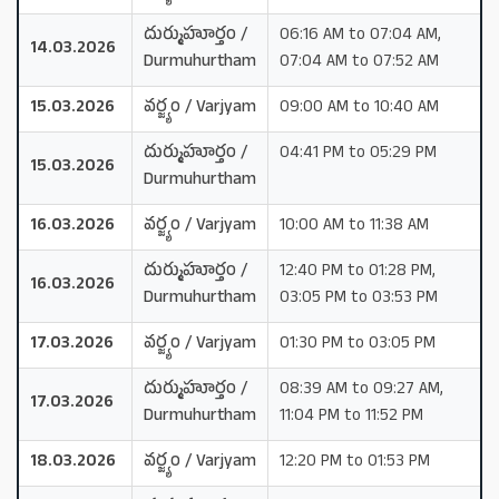
దుర్ముహూర్తం /
06:16 AM to 07:04 AM,
14.03.2026
Durmuhurtham
07:04 AM to 07:52 AM
15.03.2026
వర్జ్యం / Varjyam
09:00 AM to 10:40 AM
దుర్ముహూర్తం /
04:41 PM to 05:29 PM
15.03.2026
Durmuhurtham
16.03.2026
వర్జ్యం / Varjyam
10:00 AM to 11:38 AM
దుర్ముహూర్తం /
12:40 PM to 01:28 PM,
16.03.2026
Durmuhurtham
03:05 PM to 03:53 PM
17.03.2026
వర్జ్యం / Varjyam
01:30 PM to 03:05 PM
దుర్ముహూర్తం /
08:39 AM to 09:27 AM,
17.03.2026
Durmuhurtham
11:04 PM to 11:52 PM
18.03.2026
వర్జ్యం / Varjyam
12:20 PM to 01:53 PM