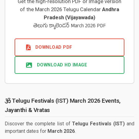
Get the high-resolution PDF or Image version
of the March 2026 Telugu Calendar
Andhra
Pradesh (Vijayawada)
తెలుగు క్యాలెండర్ March 2026 PDF
DOWNLOAD PDF
DOWNLOAD HD IMAGE
Telugu Festivals (IST) March 2026 Events,
Jayanthi & Vratas
Discover the complete list of
Telugu Festivals (IST)
and
important dates for
March 2026
.