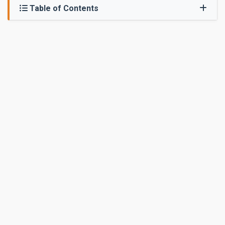
Table of Contents