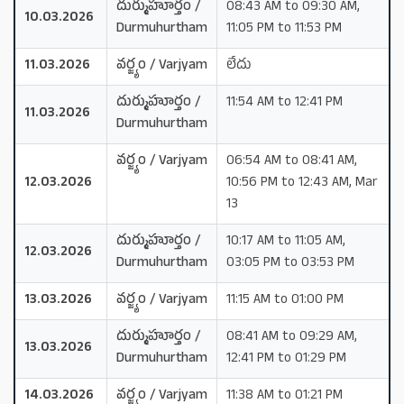
దుర్ముహూర్తం /
08:43 AM to 09:30 AM,
10.03.2026
Durmuhurtham
11:05 PM to 11:53 PM
11.03.2026
వర్జ్యం / Varjyam
లేదు
దుర్ముహూర్తం /
11:54 AM to 12:41 PM
11.03.2026
Durmuhurtham
వర్జ్యం / Varjyam
06:54 AM to 08:41 AM,
12.03.2026
10:56 PM to 12:43 AM, Mar
13
దుర్ముహూర్తం /
10:17 AM to 11:05 AM,
12.03.2026
Durmuhurtham
03:05 PM to 03:53 PM
13.03.2026
వర్జ్యం / Varjyam
11:15 AM to 01:00 PM
దుర్ముహూర్తం /
08:41 AM to 09:29 AM,
13.03.2026
Durmuhurtham
12:41 PM to 01:29 PM
14.03.2026
వర్జ్యం / Varjyam
11:38 AM to 01:21 PM