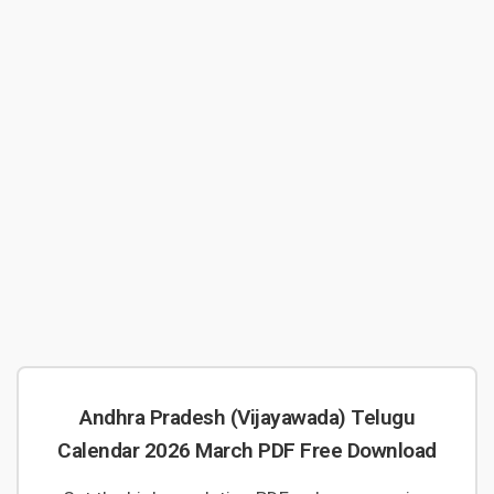
Andhra Pradesh (Vijayawada) Telugu
Calendar 2026 March PDF Free Download