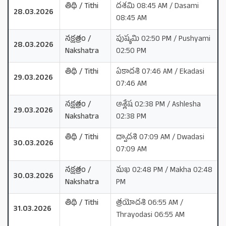
తిథి / Tithi
దశమి 08:45 AM / Dasami
28.03.2026
08:45 AM
నక్షత్రం /
పుష్యమి 02:50 PM / Pushyami
28.03.2026
Nakshatra
02:50 PM
తిథి / Tithi
ఏకాదశి 07:46 AM / Ekadasi
29.03.2026
07:46 AM
నక్షత్రం /
ఆశ్లేష 02:38 PM / Ashlesha
29.03.2026
Nakshatra
02:38 PM
తిథి / Tithi
ద్వాదశి 07:09 AM / Dwadasi
30.03.2026
07:09 AM
నక్షత్రం /
మఖ 02:48 PM / Makha 02:48
30.03.2026
Nakshatra
PM
తిథి / Tithi
త్రయోదశి 06:55 AM /
31.03.2026
Thrayodasi 06:55 AM