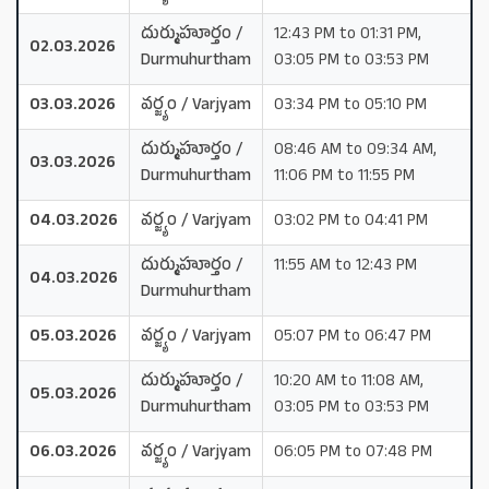
దుర్ముహూర్తం /
12:43 PM to 01:31 PM,
02.03.2026
Durmuhurtham
03:05 PM to 03:53 PM
03.03.2026
వర్జ్యం / Varjyam
03:34 PM to 05:10 PM
దుర్ముహూర్తం /
08:46 AM to 09:34 AM,
03.03.2026
Durmuhurtham
11:06 PM to 11:55 PM
04.03.2026
వర్జ్యం / Varjyam
03:02 PM to 04:41 PM
దుర్ముహూర్తం /
11:55 AM to 12:43 PM
04.03.2026
Durmuhurtham
05.03.2026
వర్జ్యం / Varjyam
05:07 PM to 06:47 PM
దుర్ముహూర్తం /
10:20 AM to 11:08 AM,
05.03.2026
Durmuhurtham
03:05 PM to 03:53 PM
06.03.2026
వర్జ్యం / Varjyam
06:05 PM to 07:48 PM