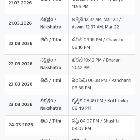
21.03.2026
11:56 PM
నక్షత్రం /
అశ్విని 12:37 AM, Mar 22 /
21.03.2026
Nakshatra
Aswini 12:37 AM, Mar 22
తిథి / Tithi
చవితి 09:16 PM / Chavithi
22.03.2026
09:16 PM
నక్షత్రం /
భరణి 10:42 PM / Bharani
22.03.2026
Nakshatra
10:42 PM
తిథి / Tithi
పంచమి 06:38 PM / Panchami
23.03.2026
06:38 PM
నక్షత్రం /
కృత్తిక 08:49 PM / Kriththika
23.03.2026
Nakshatra
08:49 PM
తిథి / Tithi
షష్టి 04:07 PM / Shashti
24.03.2026
04:07 PM