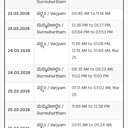
Durmuhurtham
23.03.2026
వర్జ్యం / Varjyam
09:46 AM to 11:14 AM
దుర్ముహూర్తం /
12:38 PM to 01:27 PM,
23.03.2026
Durmuhurtham
03:04 PM to 03:53 PM
వర్జ్యం / Varjyam
11:39 AM to 01:08 PM,
24.03.2026
12:19 AM to 01:49 AM, Mar
25
దుర్ముహూర్తం /
08:35 AM to 09:23 AM,
24.03.2026
Durmuhurtham
11:02 PM to 11:50 PM
వర్జ్యం / Varjyam
01:31 AM to 03:02 AM, Mar
25.03.2026
26
దుర్ముహూర్తం /
11:49 AM to 12:38 PM
25.03.2026
Durmuhurtham
వర్జ్యం / Varjyam
03:51 AM to 05:24 AM,