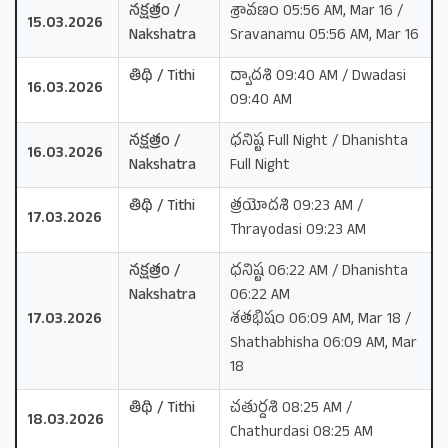
నక్షత్రం /
శ్రావణం 05:56 AM, Mar 16 /
15.03.2026
Nakshatra
Sravanamu 05:56 AM, Mar 16
తిథి / Tithi
ద్వాదశి 09:40 AM / Dwadasi
16.03.2026
09:40 AM
నక్షత్రం /
ధనిష్ట Full Night / Dhanishta
16.03.2026
Nakshatra
Full Night
తిథి / Tithi
త్రయోదశి 09:23 AM /
17.03.2026
Thrayodasi 09:23 AM
నక్షత్రం /
ధనిష్ట 06:22 AM / Dhanishta
Nakshatra
06:22 AM
17.03.2026
శతభిషం 06:09 AM, Mar 18 /
Shathabhisha 06:09 AM, Mar
18
తిథి / Tithi
చతుర్దశి 08:25 AM /
18.03.2026
Chathurdasi 08:25 AM