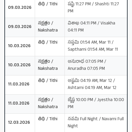
తిథి / Tithi
షష్టి 11:27 PM / Shashti 11:27
09.03.2026
PM
నక్షత్రం /
విశాఖ 04:11 PM / Visakha
09.03.2026
Nakshatra
04:11 PM
తిథి / Tithi
సప్తమి 01:54 AM, Mar 11 /
10.03.2026
Sapthami 01:54 AM, Mar 11
నక్షత్రం /
అనురాధ 07:05 PM /
10.03.2026
Nakshatra
Anuradha 07:05 PM
తిథి / Tithi
అష్టమి 04:19 AM, Mar 12 /
11.03.2026
Ashtami 04:19 AM, Mar 12
నక్షత్రం /
జ్యేష్ఠ 10:00 PM / Jyestha 10:00
11.03.2026
Nakshatra
PM
తిథి / Tithi
నవమి Full Night / Navami Full
12.03.2026
Night