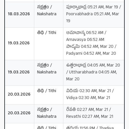
నక్షత్రం /
పూర్వాభాద్ర 05:21 AM, Mar 19 /
18.03.2026
Nakshatra
Poorvabhadra 05:21 AM, Mar
19
తిథి / Tithi
అమావాస్య 06:52 AM /
Amavasya 06:52 AM
19.03.2026
పాడ్యమి 04:52 AM, Mar 20 /
Padyami 04:52 AM, Mar 20
నక్షత్రం /
ఉత్తరాభాద్ర 04:05 AM, Mar 20
19.03.2026
Nakshatra
/ Uttharabhadra 04:05 AM,
Mar 20
తిథి / Tithi
విదియ 02:30 AM, Mar 21 /
20.03.2026
Vidiya 02:30 AM, Mar 21
నక్షత్రం /
రేవతి 02:27 AM, Mar 21 /
20.03.2026
Nakshatra
Revathi 02:27 AM, Mar 21
తిథి / Tithi
తదియ 11:56 PM / Thadiya