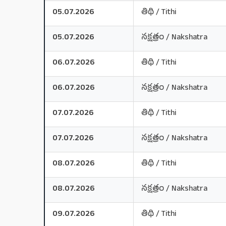
05.07.2026
తిథి / Tithi
05.07.2026
నక్షత్రం / Nakshatra
06.07.2026
తిథి / Tithi
06.07.2026
నక్షత్రం / Nakshatra
07.07.2026
తిథి / Tithi
07.07.2026
నక్షత్రం / Nakshatra
08.07.2026
తిథి / Tithi
08.07.2026
నక్షత్రం / Nakshatra
09.07.2026
తిథి / Tithi