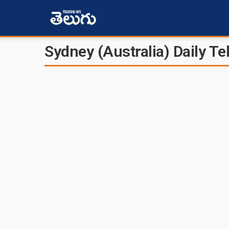
Sydney (Australia) Daily 