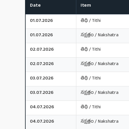
Date
Item
01.07.2026
తిథి / Tithi
01.07.2026
నక్షత్రం / Nakshatra
02.07.2026
తిథి / Tithi
02.07.2026
నక్షత్రం / Nakshatra
03.07.2026
తిథి / Tithi
03.07.2026
నక్షత్రం / Nakshatra
04.07.2026
తిథి / Tithi
04.07.2026
నక్షత్రం / Nakshatra