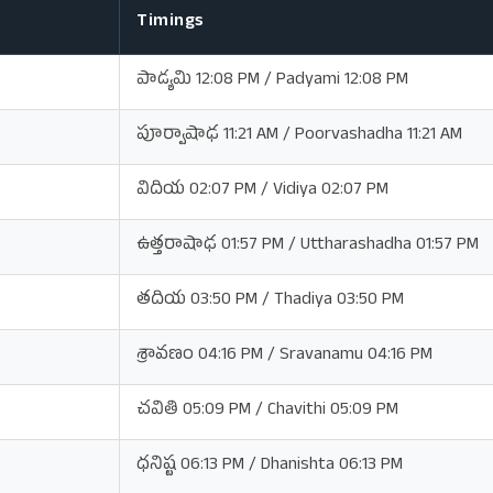
Timings
పాడ్యమి 12:08 PM / Padyami 12:08 PM
పూర్వాషాఢ 11:21 AM / Poorvashadha 11:21 AM
విదియ 02:07 PM / Vidiya 02:07 PM
ఉత్తరాషాఢ 01:57 PM / Uttharashadha 01:57 PM
తదియ 03:50 PM / Thadiya 03:50 PM
శ్రావణం 04:16 PM / Sravanamu 04:16 PM
చవితి 05:09 PM / Chavithi 05:09 PM
ధనిష్ట 06:13 PM / Dhanishta 06:13 PM