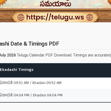
dashi Date & Timings PDF
July 2026
Telugu Calendar PDF Download. Timings are accurately 
Ekadashi Timings
ఏకాదశి 09:52 AM / Ekadasi 09:52 AM
ఏకాదశి 04:04 PM / Ekadasi 04:04 PM