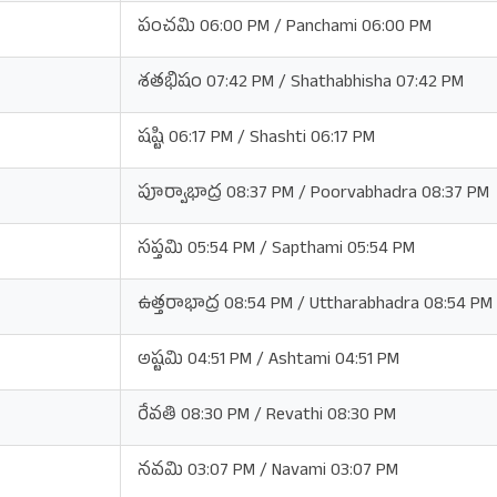
పంచమి 06:00 PM / Panchami 06:00 PM
శతభిషం 07:42 PM / Shathabhisha 07:42 PM
షష్టి 06:17 PM / Shashti 06:17 PM
పూర్వాభాద్ర 08:37 PM / Poorvabhadra 08:37 PM
సప్తమి 05:54 PM / Sapthami 05:54 PM
ఉత్తరాభాద్ర 08:54 PM / Uttharabhadra 08:54 PM
అష్టమి 04:51 PM / Ashtami 04:51 PM
రేవతి 08:30 PM / Revathi 08:30 PM
నవమి 03:07 PM / Navami 03:07 PM