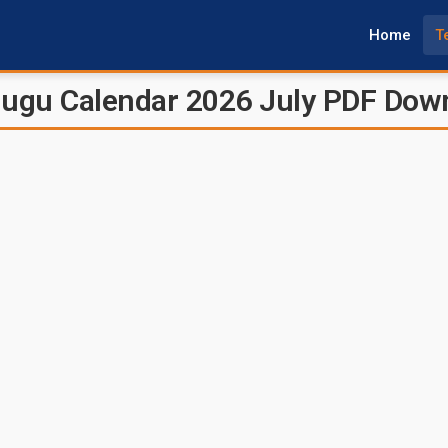
Home
T
Telugu Calendar 2026 July PDF Dow