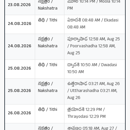
నక్షత్రం /
మూల 10:14 PM / Moola 10:14
23.08.2026
Nakshatra
PM
తిథి / Tithi
ఏకాదశి 08:48 AM / Ekadasi
24.08.2026
08:48 AM
నక్షత్రం /
పూర్వాషాఢ 12:58 AM, Aug 25
24.08.2026
Nakshatra
/ Poorvashadha 12:58 AM,
Aug 25
తిథి / Tithi
ద్వాదశి 10:50 AM / Dwadasi
25.08.2026
10:50 AM
నక్షత్రం /
ఉత్తరాషాఢ 03:21 AM, Aug 26
25.08.2026
Nakshatra
/ Uttharashadha 03:21 AM,
Aug 26
తిథి / Tithi
త్రయోదశి 12:29 PM /
26.08.2026
Thrayodasi 12:29 PM
నక్షత్రం /
శ్రావణం 05:18 AM, Aug 27 /