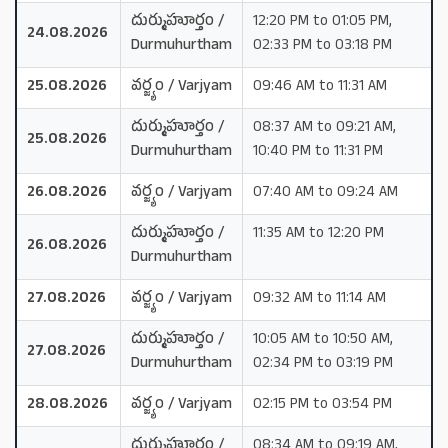
దుర్ముహూర్తం /
12:20 PM to 01:05 PM,
24.08.2026
Durmuhurtham
02:33 PM to 03:18 PM
25.08.2026
వర్జ్యం / Varjyam
09:46 AM to 11:31 AM
దుర్ముహూర్తం /
08:37 AM to 09:21 AM,
25.08.2026
Durmuhurtham
10:40 PM to 11:31 PM
26.08.2026
వర్జ్యం / Varjyam
07:40 AM to 09:24 AM
దుర్ముహూర్తం /
11:35 AM to 12:20 PM
26.08.2026
Durmuhurtham
27.08.2026
వర్జ్యం / Varjyam
09:32 AM to 11:14 AM
దుర్ముహూర్తం /
10:05 AM to 10:50 AM,
27.08.2026
Durmuhurtham
02:34 PM to 03:19 PM
28.08.2026
వర్జ్యం / Varjyam
02:15 PM to 03:54 PM
దుర్ముహూర్తం /
08:34 AM to 09:19 AM,