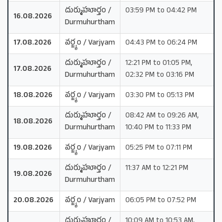
దుర్ముహూర్తం /
03:59 PM to 04:42 PM
16.08.2026
Durmuhurtham
17.08.2026
వర్జ్యం / Varjyam
04:43 PM to 06:24 PM
దుర్ముహూర్తం /
12:21 PM to 01:05 PM,
17.08.2026
Durmuhurtham
02:32 PM to 03:16 PM
18.08.2026
వర్జ్యం / Varjyam
03:30 PM to 05:13 PM
దుర్ముహూర్తం /
08:42 AM to 09:26 AM,
18.08.2026
Durmuhurtham
10:40 PM to 11:33 PM
19.08.2026
వర్జ్యం / Varjyam
05:25 PM to 07:11 PM
దుర్ముహూర్తం /
11:37 AM to 12:21 PM
19.08.2026
Durmuhurtham
20.08.2026
వర్జ్యం / Varjyam
06:05 PM to 07:52 PM
దుర్ముహూర్తం /
10:09 AM to 10:53 AM,