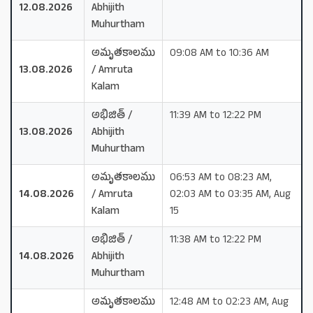
12.08.2026
Abhijith
Muhurtham
అమృతకాలము
09:08 AM to 10:36 AM
13.08.2026
/ Amruta
Kalam
అభిజిత్ /
11:39 AM to 12:22 PM
13.08.2026
Abhijith
Muhurtham
అమృతకాలము
06:53 AM to 08:23 AM,
14.08.2026
/ Amruta
02:03 AM to 03:35 AM, Aug
Kalam
15
అభిజిత్ /
11:38 AM to 12:22 PM
14.08.2026
Abhijith
Muhurtham
అమృతకాలము
12:48 AM to 02:23 AM, Aug