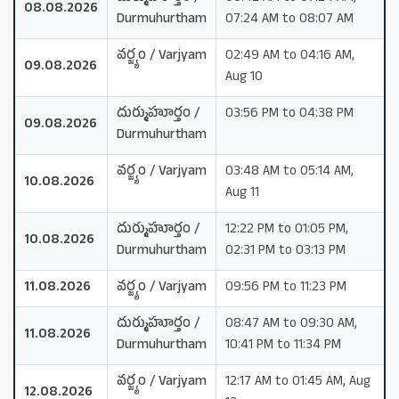
08.08.2026
Durmuhurtham
07:24 AM to 08:07 AM
వర్జ్యం / Varjyam
02:49 AM to 04:16 AM,
09.08.2026
Aug 10
దుర్ముహూర్తం /
03:56 PM to 04:38 PM
09.08.2026
Durmuhurtham
వర్జ్యం / Varjyam
03:48 AM to 05:14 AM,
10.08.2026
Aug 11
దుర్ముహూర్తం /
12:22 PM to 01:05 PM,
10.08.2026
Durmuhurtham
02:31 PM to 03:13 PM
11.08.2026
వర్జ్యం / Varjyam
09:56 PM to 11:23 PM
దుర్ముహూర్తం /
08:47 AM to 09:30 AM,
11.08.2026
Durmuhurtham
10:41 PM to 11:34 PM
వర్జ్యం / Varjyam
12:17 AM to 01:45 AM, Aug
12.08.2026