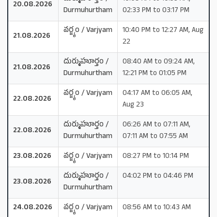
20.08.2026
Durmuhurtham
02:33 PM to 03:17 PM
వర్జ్యం / Varjyam
10:40 PM to 12:27 AM, Aug
21.08.2026
22
దుర్ముహూర్తం /
08:40 AM to 09:24 AM,
21.08.2026
Durmuhurtham
12:21 PM to 01:05 PM
వర్జ్యం / Varjyam
04:17 AM to 06:05 AM,
22.08.2026
Aug 23
దుర్ముహూర్తం /
06:26 AM to 07:11 AM,
22.08.2026
Durmuhurtham
07:11 AM to 07:55 AM
23.08.2026
వర్జ్యం / Varjyam
08:27 PM to 10:14 PM
దుర్ముహూర్తం /
04:02 PM to 04:46 PM
23.08.2026
Durmuhurtham
24.08.2026
వర్జ్యం / Varjyam
08:56 AM to 10:43 AM