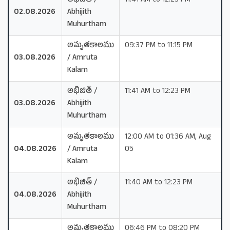
అభిజిత్ /
11:41 AM to 12:23 PM
02.08.2026
Abhijith
Muhurtham
అమృతకాలము
09:37 PM to 11:15 PM
03.08.2026
/ Amruta
Kalam
అభిజిత్ /
11:41 AM to 12:23 PM
03.08.2026
Abhijith
Muhurtham
అమృతకాలము
12:00 AM to 01:36 AM, Aug
04.08.2026
/ Amruta
05
Kalam
అభిజిత్ /
11:40 AM to 12:23 PM
04.08.2026
Abhijith
Muhurtham
అమృతకాలము
06:46 PM to 08:20 PM