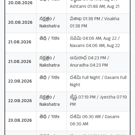
20.08.2026
Ashtami 01:48 AM, Aug 21
నక్షత్రం /
విశాఖ 01:38 PM / Visakha
20.08.2026
Nakshatra
01:38 PM
తిథి / Tithi
నవమి 04:06 AM, Aug 22 /
21.08.2026
Navami 04:06 AM, Aug 22
నక్షత్రం /
అనురాధ 04:23 PM /
21.08.2026
Nakshatra
Anuradha 04:23 PM
తిథి / Tithi
దశమి Full Night / Dasami Full
22.08.2026
Night
నక్షత్రం /
జ్యేష్ఠ 07:19 PM / Jyestha 07:19
22.08.2026
Nakshatra
PM
తిథి / Tithi
దశమి 06:30 AM / Dasami
23.08.2026
06:30 AM