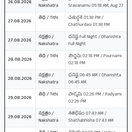
26.08.2026
Nakshatra
Sravanamu 05:18 AM, Aug 27
తిథి / Tithi
చతుర్దశి 01:38 PM /
27.08.2026
Chathurdasi 01:38 PM
నక్షత్రం /
ధనిష్ట Full Night / Dhanishta
27.08.2026
Nakshatra
Full Night
తిథి / Tithi
పౌర్ణమి 02:18 PM / Pournami
28.08.2026
02:18 PM
నక్షత్రం /
ధనిష్ట 06:45 AM / Dhanishta
28.08.2026
Nakshatra
06:45 AM
తిథి / Tithi
పాడ్యమి 02:26 PM / Padyami
29.08.2026
02:26 PM
నక్షత్రం /
శతభిషం 07:43 AM /
29.08.2026
Nakshatra
Shathabhisha 07:43 AM