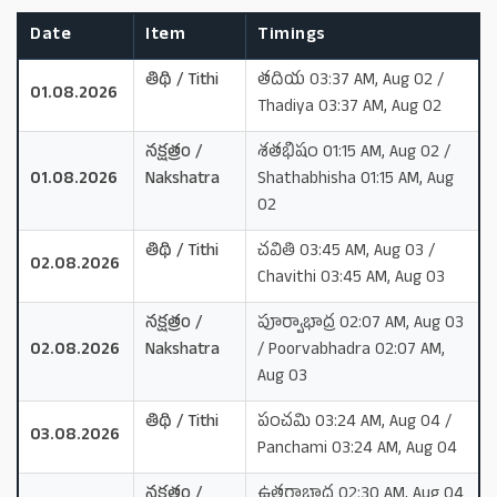
Date
Item
Timings
తిథి / Tithi
తదియ 03:37 AM, Aug 02 /
01.08.2026
Thadiya 03:37 AM, Aug 02
నక్షత్రం /
శతభిషం 01:15 AM, Aug 02 /
01.08.2026
Nakshatra
Shathabhisha 01:15 AM, Aug
02
తిథి / Tithi
చవితి 03:45 AM, Aug 03 /
02.08.2026
Chavithi 03:45 AM, Aug 03
నక్షత్రం /
పూర్వాభాద్ర 02:07 AM, Aug 03
02.08.2026
Nakshatra
/ Poorvabhadra 02:07 AM,
Aug 03
తిథి / Tithi
పంచమి 03:24 AM, Aug 04 /
03.08.2026
Panchami 03:24 AM, Aug 04
నక్షత్రం /
ఉత్తరాభాద్ర 02:30 AM, Aug 04