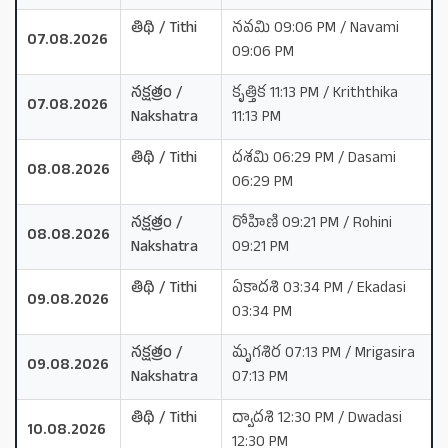
తిథి / Tithi
నవమి 09:06 PM / Navami
07.08.2026
09:06 PM
నక్షత్రం /
కృత్తిక 11:13 PM / Kriththika
07.08.2026
Nakshatra
11:13 PM
తిథి / Tithi
దశమి 06:29 PM / Dasami
08.08.2026
06:29 PM
నక్షత్రం /
రోహిణి 09:21 PM / Rohini
08.08.2026
Nakshatra
09:21 PM
తిథి / Tithi
ఏకాదశి 03:34 PM / Ekadasi
09.08.2026
03:34 PM
నక్షత్రం /
మృగశిర 07:13 PM / Mrigasira
09.08.2026
Nakshatra
07:13 PM
తిథి / Tithi
ద్వాదశి 12:30 PM / Dwadasi
10.08.2026
12:30 PM