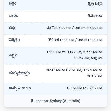
పక్షం
కృష్ణ పక్షం
వారం
శనివారం
తిథి
దశమి 06:29 PM / Dasami 06:29 PM
నక్షత్రం
రోహిణి 09:21 PM / Rohini 09:21 PM
01:58 PM to 03:27 PM, 02:27 AM to
వర్జ్యం
03:54 AM, Aug 09
06:42 AM to 07:24 AM, 07:24 AM to
దుర్ముహూర్తం
08:07 AM
అమృత కాలం
06:24 PM to 07:52 PM
Location: Sydney (Australia)