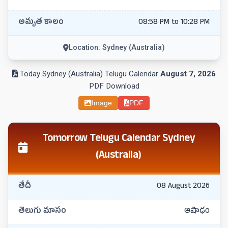
అమృత కాలం
08:58 PM to 10:28 PM
Location: Sydney (Australia)
Today Sydney (Australia) Telugu Calendar
August 7, 2026
PDF Download
Image
PDF
Tomorrow Telugu Calendar Sydney
(Australia)
తేదీ
08 August 2026
తెలుగు మాసం
ఆషాఢం