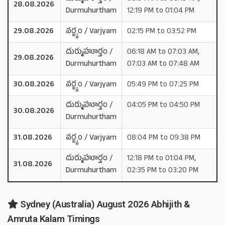
28.08.2026
Durmuhurtham
12:19 PM to 01:04 PM
29.08.2026
వర్జ్యం / Varjyam
02:15 PM to 03:52 PM
దుర్ముహూర్తం /
06:18 AM to 07:03 AM,
29.08.2026
Durmuhurtham
07:03 AM to 07:48 AM
30.08.2026
వర్జ్యం / Varjyam
05:49 PM to 07:25 PM
దుర్ముహూర్తం /
04:05 PM to 04:50 PM
30.08.2026
Durmuhurtham
31.08.2026
వర్జ్యం / Varjyam
08:04 PM to 09:38 PM
దుర్ముహూర్తం /
12:18 PM to 01:04 PM,
31.08.2026
Durmuhurtham
02:35 PM to 03:20 PM
Sydney (Australia) August 2026 Abhijith &
Amruta Kalam Timings