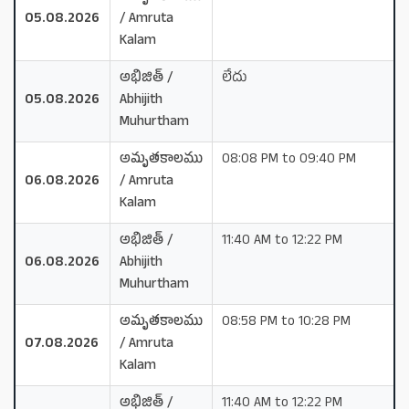
05.08.2026
/ Amruta
Kalam
అభిజిత్ /
లేదు
05.08.2026
Abhijith
Muhurtham
అమృతకాలము
08:08 PM to 09:40 PM
06.08.2026
/ Amruta
Kalam
అభిజిత్ /
11:40 AM to 12:22 PM
06.08.2026
Abhijith
Muhurtham
అమృతకాలము
08:58 PM to 10:28 PM
07.08.2026
/ Amruta
Kalam
అభిజిత్ /
11:40 AM to 12:22 PM