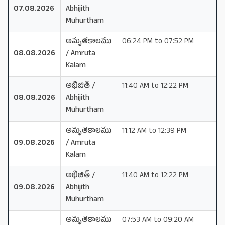
07.08.2026
Abhijith
Muhurtham
అమృతకాలము
06:24 PM to 07:52 PM
08.08.2026
/ Amruta
Kalam
అభిజిత్ /
11:40 AM to 12:22 PM
08.08.2026
Abhijith
Muhurtham
అమృతకాలము
11:12 AM to 12:39 PM
09.08.2026
/ Amruta
Kalam
అభిజిత్ /
11:40 AM to 12:22 PM
09.08.2026
Abhijith
Muhurtham
అమృతకాలము
07:53 AM to 09:20 AM