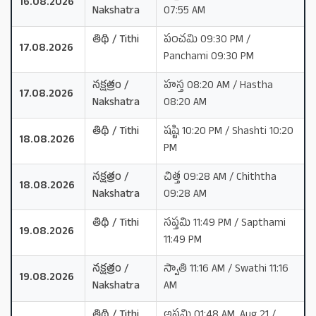
16.08.2026
Nakshatra
07:55 AM
తిథి / Tithi
పంచమి 09:30 PM /
17.08.2026
Panchami 09:30 PM
నక్షత్రం /
హస్త 08:20 AM / Hastha
17.08.2026
Nakshatra
08:20 AM
తిథి / Tithi
షష్టి 10:20 PM / Shashti 10:20
18.08.2026
PM
నక్షత్రం /
చిత్త 09:28 AM / Chiththa
18.08.2026
Nakshatra
09:28 AM
తిథి / Tithi
సప్తమి 11:49 PM / Sapthami
19.08.2026
11:49 PM
నక్షత్రం /
స్వాతి 11:16 AM / Swathi 11:16
19.08.2026
Nakshatra
AM
తిథి / Tithi
అష్టమి 01:48 AM, Aug 21 /