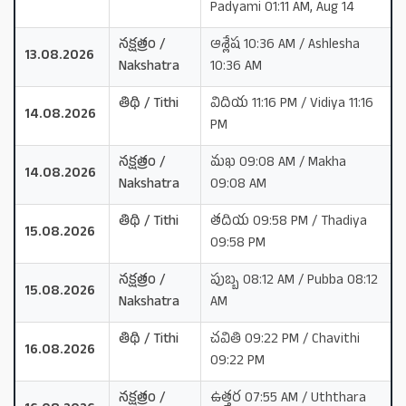
Padyami 01:11 AM, Aug 14
నక్షత్రం /
ఆశ్లేష 10:36 AM / Ashlesha
13.08.2026
Nakshatra
10:36 AM
తిథి / Tithi
విదియ 11:16 PM / Vidiya 11:16
14.08.2026
PM
నక్షత్రం /
మఖ 09:08 AM / Makha
14.08.2026
Nakshatra
09:08 AM
తిథి / Tithi
తదియ 09:58 PM / Thadiya
15.08.2026
09:58 PM
నక్షత్రం /
పుబ్బ 08:12 AM / Pubba 08:12
15.08.2026
Nakshatra
AM
తిథి / Tithi
చవితి 09:22 PM / Chavithi
16.08.2026
09:22 PM
నక్షత్రం /
ఉత్తర 07:55 AM / Uththara