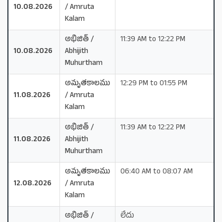
10.08.2026
/ Amruta
Kalam
అభిజిత్ /
11:39 AM to 12:22 PM
10.08.2026
Abhijith
Muhurtham
అమృతకాలము
12:29 PM to 01:55 PM
11.08.2026
/ Amruta
Kalam
అభిజిత్ /
11:39 AM to 12:22 PM
11.08.2026
Abhijith
Muhurtham
అమృతకాలము
06:40 AM to 08:07 AM
12.08.2026
/ Amruta
Kalam
అభిజిత్ /
లేదు