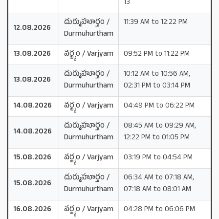
13
దుర్ముహూర్తం /
11:39 AM to 12:22 PM
12.08.2026
Durmuhurtham
13.08.2026
వర్జ్యం / Varjyam
09:52 PM to 11:22 PM
దుర్ముహూర్తం /
10:12 AM to 10:56 AM,
13.08.2026
Durmuhurtham
02:31 PM to 03:14 PM
14.08.2026
వర్జ్యం / Varjyam
04:49 PM to 06:22 PM
దుర్ముహూర్తం /
08:45 AM to 09:29 AM,
14.08.2026
Durmuhurtham
12:22 PM to 01:05 PM
15.08.2026
వర్జ్యం / Varjyam
03:19 PM to 04:54 PM
దుర్ముహూర్తం /
06:34 AM to 07:18 AM,
15.08.2026
Durmuhurtham
07:18 AM to 08:01 AM
16.08.2026
వర్జ్యం / Varjyam
04:28 PM to 06:06 PM