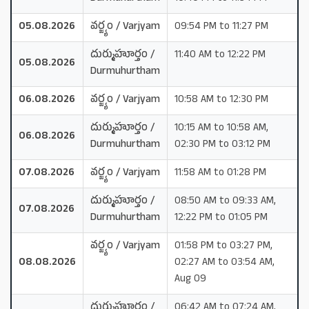
05.08.2026
వర్జ్యం / Varjyam
09:54 PM to 11:27 PM
దుర్ముహూర్తం /
11:40 AM to 12:22 PM
05.08.2026
Durmuhurtham
06.08.2026
వర్జ్యం / Varjyam
10:58 AM to 12:30 PM
దుర్ముహూర్తం /
10:15 AM to 10:58 AM,
06.08.2026
Durmuhurtham
02:30 PM to 03:12 PM
07.08.2026
వర్జ్యం / Varjyam
11:58 AM to 01:28 PM
దుర్ముహూర్తం /
08:50 AM to 09:33 AM,
07.08.2026
Durmuhurtham
12:22 PM to 01:05 PM
వర్జ్యం / Varjyam
01:58 PM to 03:27 PM,
08.08.2026
02:27 AM to 03:54 AM,
Aug 09
దుర్ముహూర్తం /
06:42 AM to 07:24 AM,