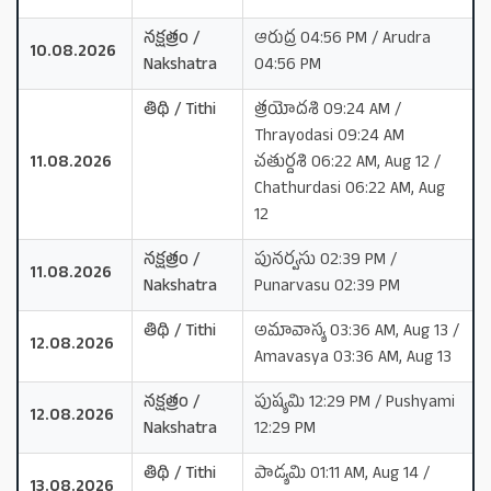
నక్షత్రం /
ఆరుద్ర 04:56 PM / Arudra
10.08.2026
Nakshatra
04:56 PM
తిథి / Tithi
త్రయోదశి 09:24 AM /
Thrayodasi 09:24 AM
11.08.2026
చతుర్దశి 06:22 AM, Aug 12 /
Chathurdasi 06:22 AM, Aug
12
నక్షత్రం /
పునర్వసు 02:39 PM /
11.08.2026
Nakshatra
Punarvasu 02:39 PM
తిథి / Tithi
అమావాస్య 03:36 AM, Aug 13 /
12.08.2026
Amavasya 03:36 AM, Aug 13
నక్షత్రం /
పుష్యమి 12:29 PM / Pushyami
12.08.2026
Nakshatra
12:29 PM
తిథి / Tithi
పాడ్యమి 01:11 AM, Aug 14 /
13.08.2026