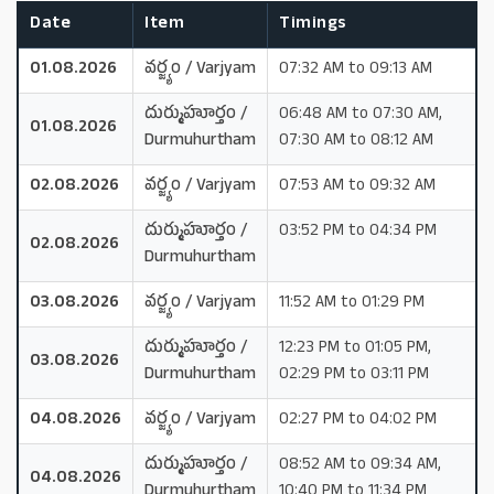
Date
Item
Timings
01.08.2026
వర్జ్యం / Varjyam
07:32 AM to 09:13 AM
దుర్ముహూర్తం /
06:48 AM to 07:30 AM,
01.08.2026
Durmuhurtham
07:30 AM to 08:12 AM
02.08.2026
వర్జ్యం / Varjyam
07:53 AM to 09:32 AM
దుర్ముహూర్తం /
03:52 PM to 04:34 PM
02.08.2026
Durmuhurtham
03.08.2026
వర్జ్యం / Varjyam
11:52 AM to 01:29 PM
దుర్ముహూర్తం /
12:23 PM to 01:05 PM,
03.08.2026
Durmuhurtham
02:29 PM to 03:11 PM
04.08.2026
వర్జ్యం / Varjyam
02:27 PM to 04:02 PM
దుర్ముహూర్తం /
08:52 AM to 09:34 AM,
04.08.2026
Durmuhurtham
10:40 PM to 11:34 PM