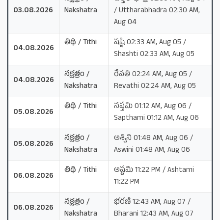
03.08.2026
Nakshatra
/ Uttharabhadra 02:30 AM,
Aug 04
తిథి / Tithi
షష్టి 02:33 AM, Aug 05 /
04.08.2026
Shashti 02:33 AM, Aug 05
నక్షత్రం /
రేవతి 02:24 AM, Aug 05 /
04.08.2026
Nakshatra
Revathi 02:24 AM, Aug 05
తిథి / Tithi
సప్తమి 01:12 AM, Aug 06 /
05.08.2026
Sapthami 01:12 AM, Aug 06
నక్షత్రం /
అశ్విని 01:48 AM, Aug 06 /
05.08.2026
Nakshatra
Aswini 01:48 AM, Aug 06
తిథి / Tithi
అష్టమి 11:22 PM / Ashtami
06.08.2026
11:22 PM
నక్షత్రం /
భరణి 12:43 AM, Aug 07 /
06.08.2026
Nakshatra
Bharani 12:43 AM, Aug 07