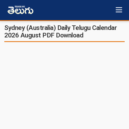
Sydney (Australia) Daily Telugu Calendar
2026 August PDF Download