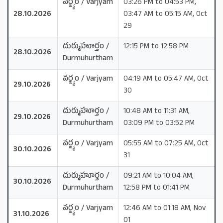
వర్జ్యం / Varjyam
03:26 PM to 04:53 PM,
28.10.2026
03:47 AM to 05:15 AM, Oct
29
దుర్ముహూర్తం /
12:15 PM to 12:58 PM
28.10.2026
Durmuhurtham
వర్జ్యం / Varjyam
04:19 AM to 05:47 AM, Oct
29.10.2026
30
దుర్ముహూర్తం /
10:48 AM to 11:31 AM,
29.10.2026
Durmuhurtham
03:09 PM to 03:52 PM
వర్జ్యం / Varjyam
05:55 AM to 07:25 AM, Oct
30.10.2026
31
దుర్ముహూర్తం /
09:21 AM to 10:04 AM,
30.10.2026
Durmuhurtham
12:58 PM to 01:41 PM
వర్జ్యం / Varjyam
12:46 AM to 01:18 AM, Nov
31.10.2026
01