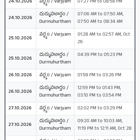
24.10.2026
వర్జ్యం / Varjyam
07:27 PM to 08:58 PM
దుర్ముహూర్తం /
07:06 AM to 07:50 AM,
24.10.2026
Durmuhurtham
07:50 AM to 08:34 AM
వర్జ్యం / Varjyam
01:28 AM to 02:57 AM, Oct
25.10.2026
26
దుర్ముహూర్తం /
04:39 PM to 05:23 PM
25.10.2026
Durmuhurtham
26.10.2026
వర్జ్యం / Varjyam
01:58 PM to 03:26 PM
దుర్ముహూర్తం /
12:59 PM to 01:43 PM,
26.10.2026
Durmuhurtham
03:10 PM to 03:54 PM
27.10.2026
వర్జ్యం / Varjyam
02:02 PM to 03:29 PM
దుర్ముహూర్తం /
09:20 AM to 10:03 AM,
27.10.2026
Durmuhurtham
11:19 PM to 12:11 AM, Oct 28