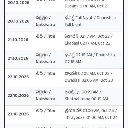
20.10.2026
Dasami 01:41 AM, Oct 21
నక్షత్రం /
ధనిష్ట Full Night / Dhanishta
20.10.2026
Nakshatra
Full Night
తిథి / Tithi
ఏకాదశి 02:17 AM, Oct 22 /
21.10.2026
Ekadasi 02:17 AM, Oct 22
నక్షత్రం /
ధనిష్ట 07:18 AM / Dhanishta
21.10.2026
Nakshatra
07:18 AM
తిథి / Tithi
ద్వాదశి 02:05 AM, Oct 23 /
22.10.2026
Dwadasi 02:05 AM, Oct 23
నక్షత్రం /
శతభిషం 08:19 AM /
22.10.2026
Nakshatra
Shathabhisha 08:19 AM
తిథి / Tithi
త్రయోదశి 01:06 AM, Oct 24 /
23.10.2026
Thrayodasi 01:06 AM, Oct 24