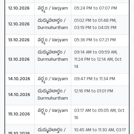
12.10.2026
వర్జ్యం / Varjyam
05:24 PM to 07:07 PM
దుర్ముహూర్తం /
01:02 PM to 01:48 PM,
12.10.2026
Durmuhurtham
03:19 PM to 04:05 PM
13.10.2026
వర్జ్యం / Varjyam
05:36 PM to 07:21 PM
దుర్ముహూర్తం /
09:14 AM to 09:59 AM,
13.10.2026
Durmuhurtham
11:24 PM to 12:14 AM, Oct
14
14.10.2026
వర్జ్యం / Varjyam
09:47 PM to 11:34 PM
దుర్ముహూర్తం /
12:16 PM to 01:01 PM
14.10.2026
Durmuhurtham
వర్జ్యం / Varjyam
03:17 AM to 05:05 AM, Oct
15.10.2026
16
దుర్ముహూర్తం /
10:45 AM to 11:30 AM, 03:17