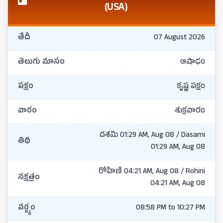
(USA)
తేదీ
07 August 2026
తెలుగు మాసం
ఆషాఢం
పక్షం
కృష్ణ పక్షం
వారం
శుక్రవారం
దశమి 01:29 AM, Aug 08 / Dasami
తిథి
01:29 AM, Aug 08
రోహిణి 04:21 AM, Aug 08 / Rohini
నక్షత్రం
04:21 AM, Aug 08
వర్జ్యం
08:58 PM to 10:27 PM