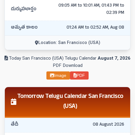
09:05 AM to 10:01 AM, 01:43 PM to
దుర్ముహూర్తం
02:39 PM
అమృత కాలం
01:24 AM to 02:52 AM, Aug 08
Location: San Francisco (USA)
Today San Francisco (USA) Telugu Calendar
August 7, 2026
PDF Download
Image
PDF
Tomorrow Telugu Calendar San Francisco
(USA)
తేదీ
08 August 2026