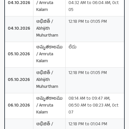
04.10.2026
/ Amruta
04:32 AM to 06:04 AM, Oct
Kalam
05
అభిజిత్ /
12:18 PM to 01:05 PM
04.10.2026
Abhijith
Muhurtham
అమృతకాలము
లేదు
05.10.2026
/ Amruta
Kalam
అభిజిత్ /
12:18 PM to 01:05 PM
05.10.2026
Abhijith
Muhurtham
అమృతకాలము
08:14 AM to 09:47 AM,
06.10.2026
/ Amruta
06:50 AM to 08:23 AM, Oct
Kalam
07
అభిజిత్ /
12:18 PM to 01:04 PM