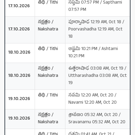
తిథి / Tithi
సప్తమి 07:57 PM / Sapthami
17.10.2026
07:57 PM
నక్షత్రం /
పూర్వాషాఢ 12:19 AM, Oct 18 /
17.10.2026
Nakshatra
Poorvashadha 12:19 AM, Oct
18
తిథి / Tithi
అష్టమి 10:21 PM / Ashtami
18.10.2026
10:21 PM
నక్షత్రం /
ఉత్తరాషాఢ 03:08 AM, Oct 19 /
18.10.2026
Nakshatra
Uttharashadha 03:08 AM, Oct
19
తిథి / Tithi
నవమి 12:20 AM, Oct 20 /
19.10.2026
Navami 12:20 AM, Oct 20
నక్షత్రం /
శ్రావణం 05:32 AM, Oct 20 /
19.10.2026
Nakshatra
Sravanamu 05:32 AM, Oct 20
తిథి / Tithi
దశమి 01:41 AM, Oct 21 /