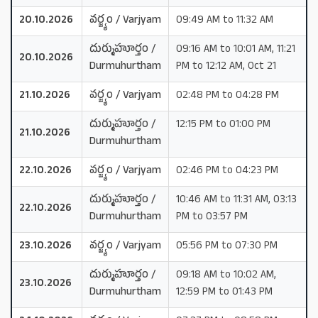
20.10.2026
వర్జ్యం / Varjyam
09:49 AM to 11:32 AM
దుర్ముహూర్తం /
09:16 AM to 10:01 AM, 11:21
20.10.2026
Durmuhurtham
PM to 12:12 AM, Oct 21
21.10.2026
వర్జ్యం / Varjyam
02:48 PM to 04:28 PM
దుర్ముహూర్తం /
12:15 PM to 01:00 PM
21.10.2026
Durmuhurtham
22.10.2026
వర్జ్యం / Varjyam
02:46 PM to 04:23 PM
దుర్ముహూర్తం /
10:46 AM to 11:31 AM, 03:13
22.10.2026
Durmuhurtham
PM to 03:57 PM
23.10.2026
వర్జ్యం / Varjyam
05:56 PM to 07:30 PM
దుర్ముహూర్తం /
09:18 AM to 10:02 AM,
23.10.2026
Durmuhurtham
12:59 PM to 01:43 PM