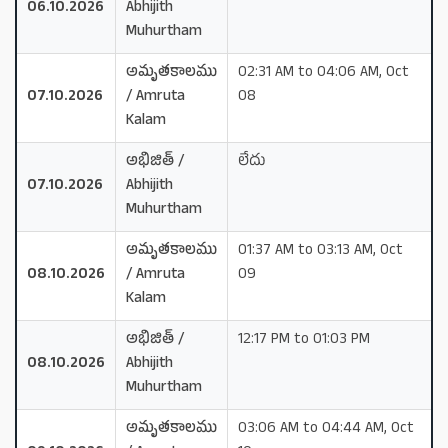
06.10.2026
Abhijith
Muhurtham
అమృతకాలము
02:31 AM to 04:06 AM, Oct
07.10.2026
/ Amruta
08
Kalam
అభిజిత్ /
లేదు
07.10.2026
Abhijith
Muhurtham
అమృతకాలము
01:37 AM to 03:13 AM, Oct
08.10.2026
/ Amruta
09
Kalam
అభిజిత్ /
12:17 PM to 01:03 PM
08.10.2026
Abhijith
Muhurtham
అమృతకాలము
03:06 AM to 04:44 AM, Oct