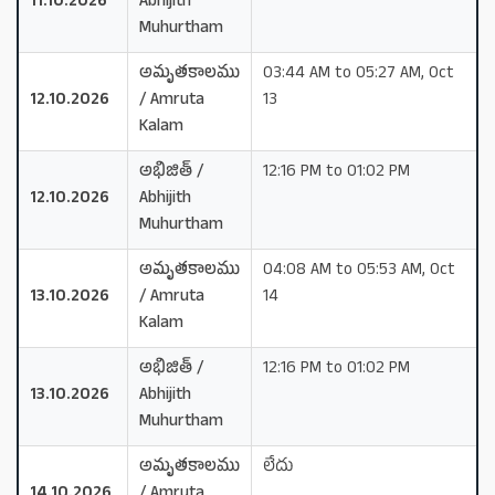
11.10.2026
Abhijith
Muhurtham
అమృతకాలము
03:44 AM to 05:27 AM, Oct
12.10.2026
/ Amruta
13
Kalam
అభిజిత్ /
12:16 PM to 01:02 PM
12.10.2026
Abhijith
Muhurtham
అమృతకాలము
04:08 AM to 05:53 AM, Oct
13.10.2026
/ Amruta
14
Kalam
అభిజిత్ /
12:16 PM to 01:02 PM
13.10.2026
Abhijith
Muhurtham
అమృతకాలము
లేదు
14.10.2026
/ Amruta