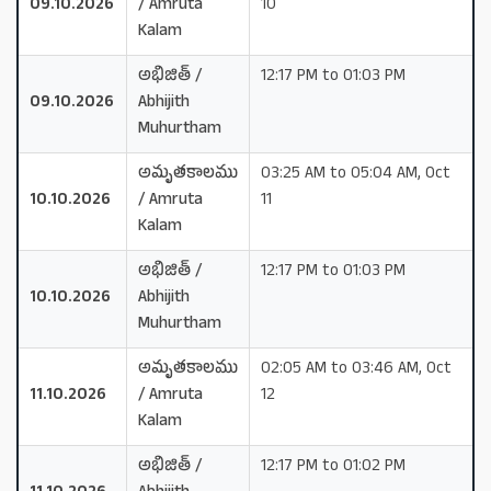
09.10.2026
/ Amruta
10
Kalam
అభిజిత్ /
12:17 PM to 01:03 PM
09.10.2026
Abhijith
Muhurtham
అమృతకాలము
03:25 AM to 05:04 AM, Oct
10.10.2026
/ Amruta
11
Kalam
అభిజిత్ /
12:17 PM to 01:03 PM
10.10.2026
Abhijith
Muhurtham
అమృతకాలము
02:05 AM to 03:46 AM, Oct
11.10.2026
/ Amruta
12
Kalam
అభిజిత్ /
12:17 PM to 01:02 PM