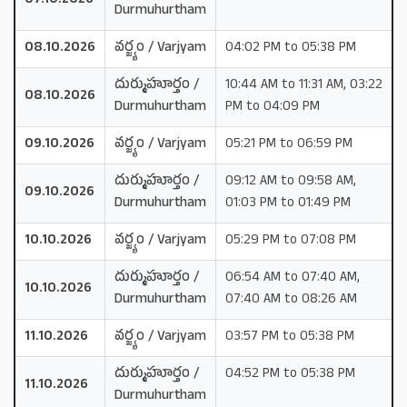
07.10.2026
Durmuhurtham
08.10.2026
వర్జ్యం / Varjyam
04:02 PM to 05:38 PM
దుర్ముహూర్తం /
10:44 AM to 11:31 AM, 03:22
08.10.2026
Durmuhurtham
PM to 04:09 PM
09.10.2026
వర్జ్యం / Varjyam
05:21 PM to 06:59 PM
దుర్ముహూర్తం /
09:12 AM to 09:58 AM,
09.10.2026
Durmuhurtham
01:03 PM to 01:49 PM
10.10.2026
వర్జ్యం / Varjyam
05:29 PM to 07:08 PM
దుర్ముహూర్తం /
06:54 AM to 07:40 AM,
10.10.2026
Durmuhurtham
07:40 AM to 08:26 AM
11.10.2026
వర్జ్యం / Varjyam
03:57 PM to 05:38 PM
దుర్ముహూర్తం /
04:52 PM to 05:38 PM
11.10.2026
Durmuhurtham