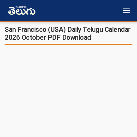
San Francisco (USA) Daily Telugu Calendar
2026 October PDF Download