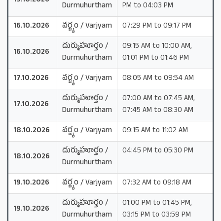
15.10.2026
Durmuhurtham
PM to 04:03 PM
16.10.2026
వర్జ్యం / Varjyam
07:29 PM to 09:17 PM
దుర్ముహూర్తం /
09:15 AM to 10:00 AM,
16.10.2026
Durmuhurtham
01:01 PM to 01:46 PM
17.10.2026
వర్జ్యం / Varjyam
08:05 AM to 09:54 AM
దుర్ముహూర్తం /
07:00 AM to 07:45 AM,
17.10.2026
Durmuhurtham
07:45 AM to 08:30 AM
18.10.2026
వర్జ్యం / Varjyam
09:15 AM to 11:02 AM
దుర్ముహూర్తం /
04:45 PM to 05:30 PM
18.10.2026
Durmuhurtham
19.10.2026
వర్జ్యం / Varjyam
07:32 AM to 09:18 AM
దుర్ముహూర్తం /
01:00 PM to 01:45 PM,
19.10.2026
Durmuhurtham
03:15 PM to 03:59 PM