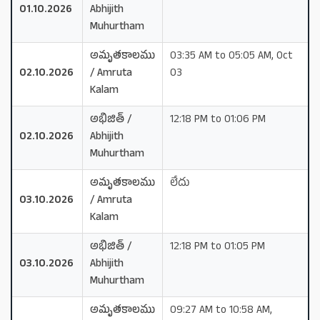
01.10.2026
Abhijith
Muhurtham
అమృతకాలము
03:35 AM to 05:05 AM, Oct
02.10.2026
/ Amruta
03
Kalam
అభిజిత్ /
12:18 PM to 01:06 PM
02.10.2026
Abhijith
Muhurtham
అమృతకాలము
లేదు
03.10.2026
/ Amruta
Kalam
అభిజిత్ /
12:18 PM to 01:05 PM
03.10.2026
Abhijith
Muhurtham
అమృతకాలము
09:27 AM to 10:58 AM,