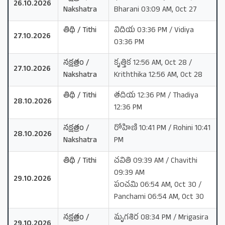
26.10.2026
Nakshatra
Bharani 03:09 AM, Oct 27
తిథి / Tithi
విదియ 03:36 PM / Vidiya
27.10.2026
03:36 PM
నక్షత్రం /
కృత్తిక 12:56 AM, Oct 28 /
27.10.2026
Nakshatra
Kriththika 12:56 AM, Oct 28
తిథి / Tithi
తదియ 12:36 PM / Thadiya
28.10.2026
12:36 PM
నక్షత్రం /
రోహిణి 10:41 PM / Rohini 10:41
28.10.2026
Nakshatra
PM
తిథి / Tithi
చవితి 09:39 AM / Chavithi
09:39 AM
29.10.2026
పంచమి 06:54 AM, Oct 30 /
Panchami 06:54 AM, Oct 30
నక్షత్రం /
మృగశిర 08:34 PM / Mrigasira
29.10.2026