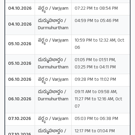
04.10.2026
వర్జ్యం / Varjyam
07:22 PM to 08:54 PM
దుర్ముహూర్తం /
04:59 PM to 05:46 PM
04.10.2026
Durmuhurtham
వర్జ్యం / Varjyam
10:59 PM to 12:32 AM, Oct
05.10.2026
06
దుర్ముహూర్తం /
01:05 PM to 01:51 PM,
05.10.2026
Durmuhurtham
03:25 PM to 04:11 PM
06.10.2026
వర్జ్యం / Varjyam
09:28 PM to 11:02 PM
దుర్ముహూర్తం /
09:11 AM to 09:58 AM,
06.10.2026
Durmuhurtham
11:27 PM to 12:16 AM, Oct
07
07.10.2026
వర్జ్యం / Varjyam
05:03 PM to 06:38 PM
దుర్ముహూర్తం /
12:17 PM to 01:04 PM