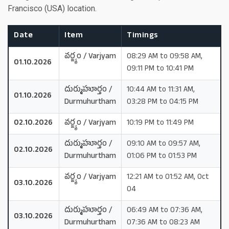
Francisco (USA) location.
Date
Item
Timings
వర్జ్యం / Varjyam
08:29 AM to 09:58 AM,
01.10.2026
09:11 PM to 10:41 PM
దుర్ముహూర్తం /
10:44 AM to 11:31 AM,
01.10.2026
Durmuhurtham
03:28 PM to 04:15 PM
02.10.2026
వర్జ్యం / Varjyam
10:19 PM to 11:49 PM
దుర్ముహూర్తం /
09:10 AM to 09:57 AM,
02.10.2026
Durmuhurtham
01:06 PM to 01:53 PM
వర్జ్యం / Varjyam
12:21 AM to 01:52 AM, Oct
03.10.2026
04
దుర్ముహూర్తం /
06:49 AM to 07:36 AM,
03.10.2026
Durmuhurtham
07:36 AM to 08:23 AM