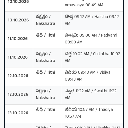
10.10.2026
Amavasya 08:49 AM
నక్షత్రం /
హస్త 09:12 AM / Hastha 09:12
10.10.2026
Nakshatra
AM
తిథి / Tithi
పాడ్యమి 09:00 AM / Padyami
11.10.2026
09:00 AM
నక్షత్రం /
చిత్త 10:02 AM / Chiththa 10:02
11.10.2026
Nakshatra
AM
తిథి / Tithi
విదియ 09:43 AM / Vidiya
12.10.2026
09:43 AM
నక్షత్రం /
స్వాతి 11:22 AM / Swathi 11:22
12.10.2026
Nakshatra
AM
తిథి / Tithi
తదియ 10:57 AM / Thadiya
13.10.2026
10:57 AM