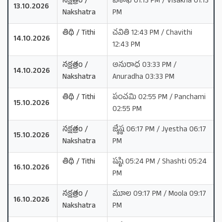
నక్షత్రం /
విశాఖ 01:13 PM / Visakha 01:13
13.10.2026
Nakshatra
PM
తిథి / Tithi
చవితి 12:43 PM / Chavithi
14.10.2026
12:43 PM
నక్షత్రం /
అనురాధ 03:33 PM /
14.10.2026
Nakshatra
Anuradha 03:33 PM
తిథి / Tithi
పంచమి 02:55 PM / Panchami
15.10.2026
02:55 PM
నక్షత్రం /
జ్యేష్ఠ 06:17 PM / Jyestha 06:17
15.10.2026
Nakshatra
PM
తిథి / Tithi
షష్టి 05:24 PM / Shashti 05:24
16.10.2026
PM
నక్షత్రం /
మూల 09:17 PM / Moola 09:17
16.10.2026
Nakshatra
PM