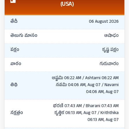
(USA)
తేదీ
06 August 2026
తెలుగు మాసం
ఆషాఢం
పక్షం
కృష్ణ పక్షం
వారం
గురువారం
అష్టమి 06:22 AM / Ashtami 06:22 AM
తిథి
నవమి 04:06 AM, Aug 07 / Navami
04:06 AM, Aug 07
భరణి 07:43 AM / Bharani 07:43 AM
నక్షత్రం
కృత్తిక 06:13 AM, Aug 07 / Kriththika
06:13 AM, Aug 07