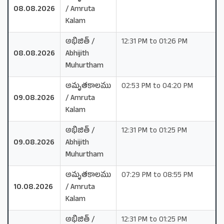
08.08.2026
/ Amruta
Kalam
అభిజిత్ /
12:31 PM to 01:26 PM
08.08.2026
Abhijith
Muhurtham
అమృతకాలము
02:53 PM to 04:20 PM
09.08.2026
/ Amruta
Kalam
అభిజిత్ /
12:31 PM to 01:25 PM
09.08.2026
Abhijith
Muhurtham
అమృతకాలము
07:29 PM to 08:55 PM
10.08.2026
/ Amruta
Kalam
అభిజిత్ /
12:31 PM to 01:25 PM