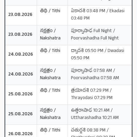
తిథి / Tithi
ఏకాదశి 03:48 PM / Ekadasi
23.08.2026
03:48 PM
నక్షత్రం /
పూర్వాషాఢ Full Night /
23.08.2026
Nakshatra
Poorvashadha Full Night
తిథి / Tithi
ద్వాదశి 05:50 PM / Dwadasi
24.08.2026
05:50 PM
నక్షత్రం /
పూర్వాషాఢ 07:58 AM /
24.08.2026
Nakshatra
Poorvashadha 07:58 AM
తిథి / Tithi
త్రయోదశి 07:29 PM /
25.08.2026
Thrayodasi 07:29 PM
నక్షత్రం /
ఉత్తరాషాఢ 10:21 AM /
25.08.2026
Nakshatra
Uttharashadha 10:21 AM
తిథి / Tithi
చతుర్దశి 08:38 PM /
26.08.2026