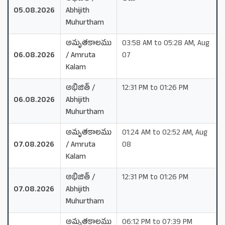
05.08.2026
Abhijith
Muhurtham
అమృతకాలము
03:58 AM to 05:28 AM, Aug
06.08.2026
/ Amruta
07
Kalam
అభిజిత్ /
12:31 PM to 01:26 PM
06.08.2026
Abhijith
Muhurtham
అమృతకాలము
01:24 AM to 02:52 AM, Aug
07.08.2026
/ Amruta
08
Kalam
అభిజిత్ /
12:31 PM to 01:26 PM
07.08.2026
Abhijith
Muhurtham
అమృతకాలము
06:12 PM to 07:39 PM