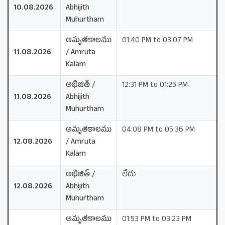
10.08.2026
Abhijith
Muhurtham
అమృతకాలము
01:40 PM to 03:07 PM
11.08.2026
/ Amruta
Kalam
అభిజిత్ /
12:31 PM to 01:25 PM
11.08.2026
Abhijith
Muhurtham
అమృతకాలము
04:08 PM to 05:36 PM
12.08.2026
/ Amruta
Kalam
అభిజిత్ /
లేదు
12.08.2026
Abhijith
Muhurtham
అమృతకాలము
01:53 PM to 03:23 PM