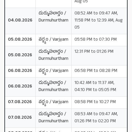
Aug 05
దుర్ముహూర్తం /
08:52 AM to 09:47 AM,
04.08.2026
Durmuhurtham
11:58 PM to 12:39 AM, Aug
05
05.08.2026
వర్జ్యం / Varjyam
05:58 PM to 07:30 PM
దుర్ముహూర్తం /
12:31 PM to 01:26 PM
05.08.2026
Durmuhurtham
06.08.2026
వర్జ్యం / Varjyam
06:58 PM to 08:28 PM
దుర్ముహూర్తం /
10:42 AM to 11:37 AM,
06.08.2026
Durmuhurtham
04:10 PM to 05:05 PM
07.08.2026
వర్జ్యం / Varjyam
08:58 PM to 10:27 PM
దుర్ముహూర్తం /
08:53 AM to 09:47 AM,
07.08.2026
Durmuhurtham
01:26 PM to 02:20 PM