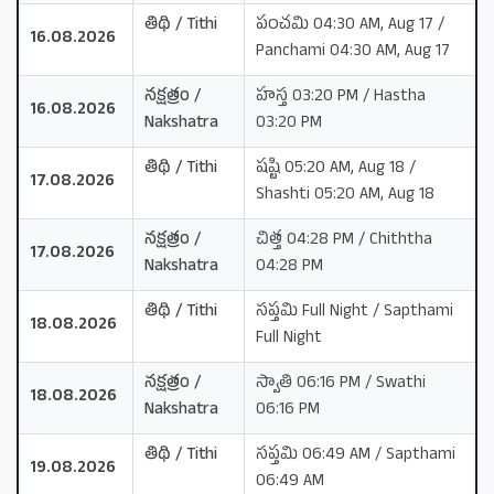
తిథి / Tithi
పంచమి 04:30 AM, Aug 17 /
16.08.2026
Panchami 04:30 AM, Aug 17
నక్షత్రం /
హస్త 03:20 PM / Hastha
16.08.2026
Nakshatra
03:20 PM
తిథి / Tithi
షష్టి 05:20 AM, Aug 18 /
17.08.2026
Shashti 05:20 AM, Aug 18
నక్షత్రం /
చిత్త 04:28 PM / Chiththa
17.08.2026
Nakshatra
04:28 PM
తిథి / Tithi
సప్తమి Full Night / Sapthami
18.08.2026
Full Night
నక్షత్రం /
స్వాతి 06:16 PM / Swathi
18.08.2026
Nakshatra
06:16 PM
తిథి / Tithi
సప్తమి 06:49 AM / Sapthami
19.08.2026
06:49 AM