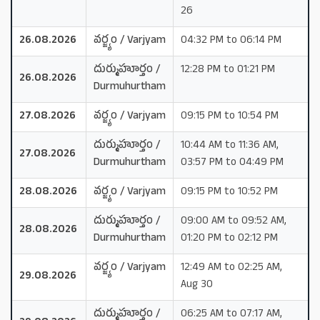
26
26.08.2026
వర్జ్యం / Varjyam
04:32 PM to 06:14 PM
దుర్ముహూర్తం /
12:28 PM to 01:21 PM
26.08.2026
Durmuhurtham
27.08.2026
వర్జ్యం / Varjyam
09:15 PM to 10:54 PM
దుర్ముహూర్తం /
10:44 AM to 11:36 AM,
27.08.2026
Durmuhurtham
03:57 PM to 04:49 PM
28.08.2026
వర్జ్యం / Varjyam
09:15 PM to 10:52 PM
దుర్ముహూర్తం /
09:00 AM to 09:52 AM,
28.08.2026
Durmuhurtham
01:20 PM to 02:12 PM
వర్జ్యం / Varjyam
12:49 AM to 02:25 AM,
29.08.2026
Aug 30
దుర్ముహూర్తం /
06:25 AM to 07:17 AM,