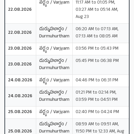
వర్జ్యం / Varjyam
11:17 AM to 01:05 PM,
22.08.2026
03:27 AM to 05:14 AM,
Aug 23
దుర్ముహూర్తం /
06:20 AM to 07:13 AM,
22.08.2026
Durmuhurtham
07:13 AM to 08:05 AM
23.08.2026
వర్జ్యం / Varjyam
03:56 PM to 05:43 PM
దుర్ముహూర్తం /
05:45 PM to 06:38 PM
23.08.2026
Durmuhurtham
24.08.2026
వర్జ్యం / Varjyam
04:46 PM to 06:31 PM
దుర్ముహూర్తం /
01:21 PM to 02:14 PM,
24.08.2026
Durmuhurtham
03:59 PM to 04:51 PM
25.08.2026
వర్జ్యం / Varjyam
02:40 PM to 04:24 PM
దుర్ముహూర్తం /
08:59 AM to 09:51 AM,
25.08.2026
Durmuhurtham
11:50 PM to 12:33 AM, Aug