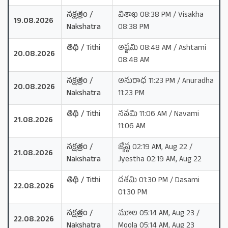
నక్షత్రం /
విశాఖ 08:38 PM / Visakha
19.08.2026
Nakshatra
08:38 PM
తిథి / Tithi
అష్టమి 08:48 AM / Ashtami
20.08.2026
08:48 AM
నక్షత్రం /
అనురాధ 11:23 PM / Anuradha
20.08.2026
Nakshatra
11:23 PM
తిథి / Tithi
నవమి 11:06 AM / Navami
21.08.2026
11:06 AM
నక్షత్రం /
జ్యేష్ఠ 02:19 AM, Aug 22 /
21.08.2026
Nakshatra
Jyestha 02:19 AM, Aug 22
తిథి / Tithi
దశమి 01:30 PM / Dasami
22.08.2026
01:30 PM
నక్షత్రం /
మూల 05:14 AM, Aug 23 /
22.08.2026
Nakshatra
Moola 05:14 AM, Aug 23