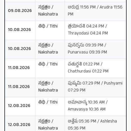
నక్షత్రం /
ఆరుద్ర 11:56 PM / Arudra 11:56
09.08.2026
Nakshatra
PM
తిథి / Tithi
త్రయోదశి 04:24 PM /
10.08.2026
Thrayodasi 04:24 PM
నక్షత్రం /
పునర్వసు 09:39 PM /
10.08.2026
Nakshatra
Punarvasu 09:39 PM
తిథి / Tithi
చతుర్దశి 01:22 PM /
11.08.2026
Chathurdasi 01:22 PM
నక్షత్రం /
పుష్యమి 07:29 PM / Pushyami
11.08.2026
Nakshatra
07:29 PM
తిథి / Tithi
అమావాస్య 10:36 AM /
12.08.2026
Amavasya 10:36 AM
నక్షత్రం /
ఆశ్లేష 05:36 PM / Ashlesha
12.08.2026
Nakshatra
05:36 PM