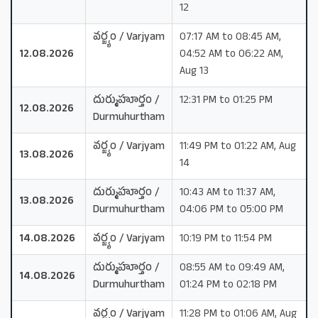
12
వర్జ్యం / Varjyam
07:17 AM to 08:45 AM,
12.08.2026
04:52 AM to 06:22 AM,
Aug 13
దుర్ముహూర్తం /
12:31 PM to 01:25 PM
12.08.2026
Durmuhurtham
వర్జ్యం / Varjyam
11:49 PM to 01:22 AM, Aug
13.08.2026
14
దుర్ముహూర్తం /
10:43 AM to 11:37 AM,
13.08.2026
Durmuhurtham
04:06 PM to 05:00 PM
14.08.2026
వర్జ్యం / Varjyam
10:19 PM to 11:54 PM
దుర్ముహూర్తం /
08:55 AM to 09:49 AM,
14.08.2026
Durmuhurtham
01:24 PM to 02:18 PM
వర్జ్యం / Varjyam
11:28 PM to 01:06 AM, Aug