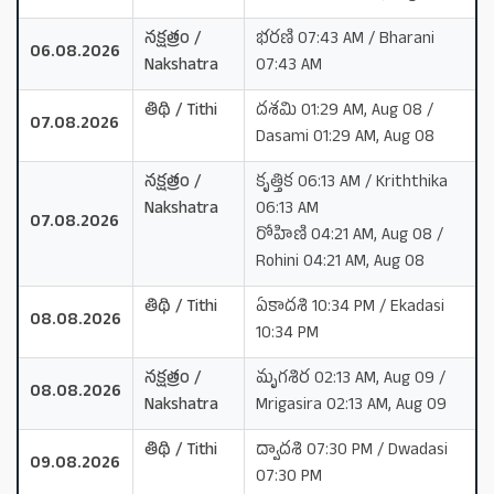
నక్షత్రం /
భరణి 07:43 AM / Bharani
06.08.2026
Nakshatra
07:43 AM
తిథి / Tithi
దశమి 01:29 AM, Aug 08 /
07.08.2026
Dasami 01:29 AM, Aug 08
నక్షత్రం /
కృత్తిక 06:13 AM / Kriththika
Nakshatra
06:13 AM
07.08.2026
రోహిణి 04:21 AM, Aug 08 /
Rohini 04:21 AM, Aug 08
తిథి / Tithi
ఏకాదశి 10:34 PM / Ekadasi
08.08.2026
10:34 PM
నక్షత్రం /
మృగశిర 02:13 AM, Aug 09 /
08.08.2026
Nakshatra
Mrigasira 02:13 AM, Aug 09
తిథి / Tithi
ద్వాదశి 07:30 PM / Dwadasi
09.08.2026
07:30 PM