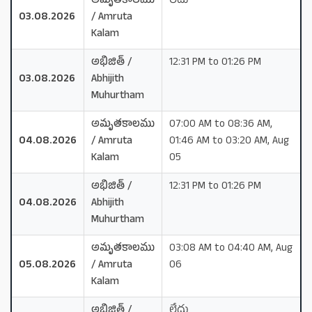
అమృతకాలము
లేదు
03.08.2026
/ Amruta
Kalam
అభిజిత్ /
12:31 PM to 01:26 PM
03.08.2026
Abhijith
Muhurtham
అమృతకాలము
07:00 AM to 08:36 AM,
04.08.2026
/ Amruta
01:46 AM to 03:20 AM, Aug
Kalam
05
అభిజిత్ /
12:31 PM to 01:26 PM
04.08.2026
Abhijith
Muhurtham
అమృతకాలము
03:08 AM to 04:40 AM, Aug
05.08.2026
/ Amruta
06
Kalam
అభిజిత్ /
లేదు