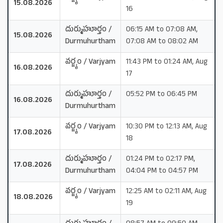
15.08.2026
16
దుర్ముహూర్తం /
06:15 AM to 07:08 AM,
15.08.2026
Durmuhurtham
07:08 AM to 08:02 AM
వర్జ్యం / Varjyam
11:43 PM to 01:24 AM, Aug
16.08.2026
17
దుర్ముహూర్తం /
05:52 PM to 06:45 PM
16.08.2026
Durmuhurtham
వర్జ్యం / Varjyam
10:30 PM to 12:13 AM, Aug
17.08.2026
18
దుర్ముహూర్తం /
01:24 PM to 02:17 PM,
17.08.2026
Durmuhurtham
04:04 PM to 04:57 PM
వర్జ్యం / Varjyam
12:25 AM to 02:11 AM, Aug
18.08.2026
19