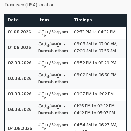
Francisco (USA) location.
Date
Item
Timings
01.08.2026
వర్జ్యం / Varjyam
02:53 PM to 04:32 PM
దుర్ముహూర్తం /
06:05 AM to 07:00 AM,
01.08.2026
Durmuhurtham
07:00 AM to 07:55 AM
02.08.2026
వర్జ్యం / Varjyam
06:52 PM to 08:29 PM
దుర్ముహూర్తం /
06:02 PM to 06:58 PM
02.08.2026
Durmuhurtham
03.08.2026
వర్జ్యం / Varjyam
09:27 PM to 11:02 PM
దుర్ముహూర్తం /
01:26 PM to 02:22 PM,
03.08.2026
Durmuhurtham
04:12 PM to 05:07 PM
వర్జ్యం / Varjyam
04:54 AM to 06:27 AM,
04.08.2026