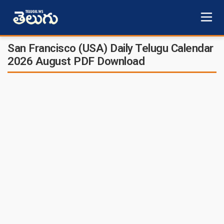
San Francisco (USA) Daily Telugu Calendar
2026 August PDF Download