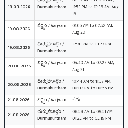
దుర్ముహూర్తం /
08:57 AM to 09:50 AM,
18.08.2026
Durmuhurtham
11:53 PM to 12:36 AM, Aug
19
వర్జ్యం / Varjyam
01:05 AM to 02:52 AM,
19.08.2026
Aug 20
దుర్ముహూర్తం /
12:30 PM to 01:23 PM
19.08.2026
Durmuhurtham
వర్జ్యం / Varjyam
05:40 AM to 07:27 AM,
20.08.2026
Aug 21
దుర్ముహూర్తం /
10:44 AM to 11:37 AM,
20.08.2026
Durmuhurtham
04:02 PM to 04:55 PM
21.08.2026
వర్జ్యం / Varjyam
లేదు
దుర్ముహూర్తం /
08:58 AM to 09:51 AM,
21.08.2026
Durmuhurtham
01:22 PM to 02:15 PM