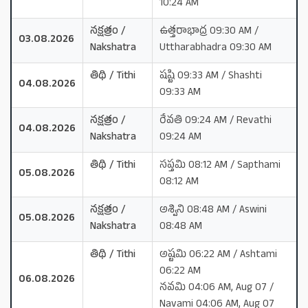
10:24 AM
నక్షత్రం /
ఉత్తరాభాద్ర 09:30 AM /
03.08.2026
Nakshatra
Uttharabhadra 09:30 AM
తిథి / Tithi
షష్టి 09:33 AM / Shashti
04.08.2026
09:33 AM
నక్షత్రం /
రేవతి 09:24 AM / Revathi
04.08.2026
Nakshatra
09:24 AM
తిథి / Tithi
సప్తమి 08:12 AM / Sapthami
05.08.2026
08:12 AM
నక్షత్రం /
అశ్విని 08:48 AM / Aswini
05.08.2026
Nakshatra
08:48 AM
తిథి / Tithi
అష్టమి 06:22 AM / Ashtami
06:22 AM
06.08.2026
నవమి 04:06 AM, Aug 07 /
Navami 04:06 AM, Aug 07