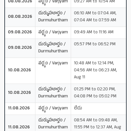
08.08.2026
వర్జ్యం / Varjyam
09:27 AM to 10:54 AM
దుర్ముహూర్తం /
06:10 AM to 07:04 AM,
08.08.2026
Durmuhurtham
07:04 AM to 07:59 AM
09.08.2026
వర్జ్యం / Varjyam
09:49 AM to 11:16 AM
దుర్ముహూర్తం /
05:57 PM to 06:52 PM
09.08.2026
Durmuhurtham
వర్జ్యం / Varjyam
10:48 AM to 12:14 PM,
10.08.2026
04:56 AM to 06:23 AM,
Aug 11
దుర్ముహూర్తం /
01:25 PM to 02:20 PM,
10.08.2026
Durmuhurtham
04:08 PM to 05:02 PM
11.08.2026
వర్జ్యం / Varjyam
లేదు
దుర్ముహూర్తం /
08:54 AM to 09:48 AM,
11.08.2026
Durmuhurtham
11:55 PM to 12:37 AM, Aug