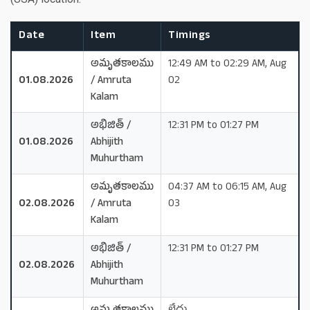
Date
Item
Timings
అమృతకాలము
12:49 AM to 02:29 AM, Aug
01.08.2026
/ Amruta
02
Kalam
అభిజిత్ /
12:31 PM to 01:27 PM
01.08.2026
Abhijith
Muhurtham
అమృతకాలము
04:37 AM to 06:15 AM, Aug
02.08.2026
/ Amruta
03
Kalam
అభిజిత్ /
12:31 PM to 01:27 PM
02.08.2026
Abhijith
Muhurtham