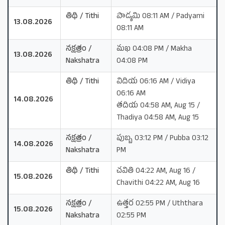
తిథి / Tithi
పాడ్యమి 08:11 AM / Padyami
13.08.2026
08:11 AM
నక్షత్రం /
మఖ 04:08 PM / Makha
13.08.2026
Nakshatra
04:08 PM
తిథి / Tithi
విదియ 06:16 AM / Vidiya
06:16 AM
14.08.2026
తదియ 04:58 AM, Aug 15 /
Thadiya 04:58 AM, Aug 15
నక్షత్రం /
పుబ్బ 03:12 PM / Pubba 03:12
14.08.2026
Nakshatra
PM
తిథి / Tithi
చవితి 04:22 AM, Aug 16 /
15.08.2026
Chavithi 04:22 AM, Aug 16
నక్షత్రం /
ఉత్తర 02:55 PM / Uththara
15.08.2026
Nakshatra
02:55 PM